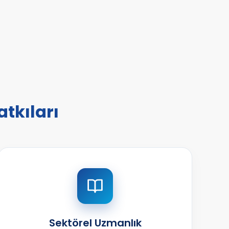
atkıları
Sektörel Uzmanlık