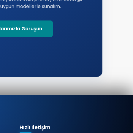
a uygun modellerle sunalım.
arımızla Görüşün
Hızlı İletişim