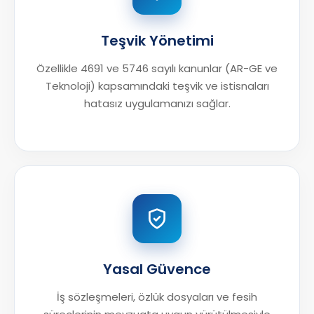
Teşvik Yönetimi
Özellikle 4691 ve 5746 sayılı kanunlar (AR-GE ve
Teknoloji) kapsamındaki teşvik ve istisnaları
hatasız uygulamanızı sağlar.
Yasal Güvence
İş sözleşmeleri, özlük dosyaları ve fesih