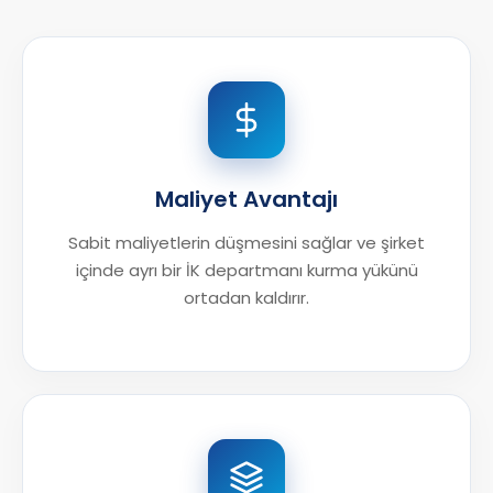
Maliyet Avantajı
Sabit maliyetlerin düşmesini sağlar ve şirket
içinde ayrı bir İK departmanı kurma yükünü
ortadan kaldırır.