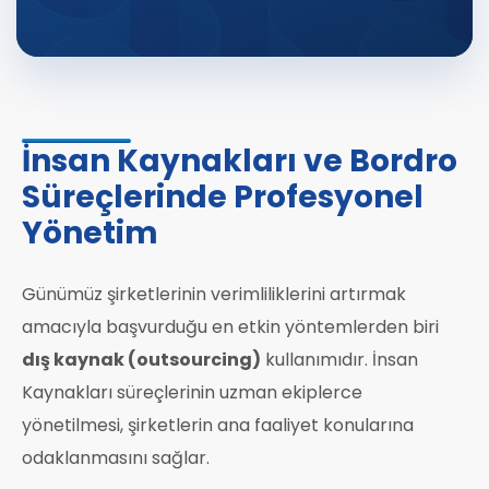
İnsan Kaynakları ve Bordro
Süreçlerinde Profesyonel
Yönetim
Günümüz şirketlerinin verimliliklerini artırmak
amacıyla başvurduğu en etkin yöntemlerden biri
dış kaynak (outsourcing)
kullanımıdır. İnsan
Kaynakları süreçlerinin uzman ekiplerce
yönetilmesi, şirketlerin ana faaliyet konularına
odaklanmasını sağlar.