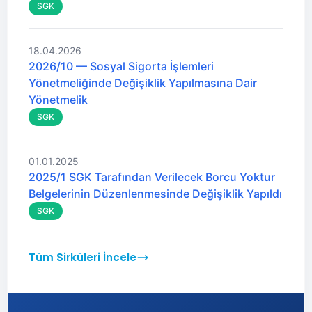
SGK
18.04.2026
2026/10 — Sosyal Sigorta İşlemleri
Yönetmeliğinde Değişiklik Yapılmasına Dair
Yönetmelik
SGK
01.01.2025
2025/1 SGK Tarafından Verilecek Borcu Yoktur
Belgelerinin Düzenlenmesinde Değişiklik Yapıldı
SGK
Tüm Sirküleri İncele