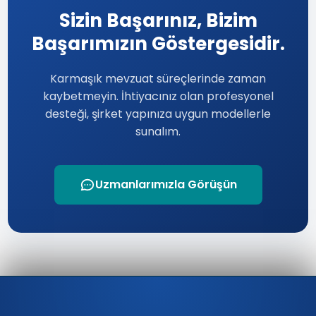
Sizin Başarınız, Bizim
Başarımızın Göstergesidir.
Karmaşık mevzuat süreçlerinde zaman
kaybetmeyin. İhtiyacınız olan profesyonel
desteği, şirket yapınıza uygun modellerle
sunalım.
Uzmanlarımızla Görüşün