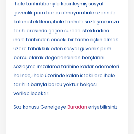
İhale tarihi itibarıyla kesinleşmiş sosyal
güvenlik prim borcu olmayan ihale üzerinde
kalan isteklilerin, ihale tarihi ile sözleşme imza
tarihi arasında geçen sürede istekli adına
ihale tarihinden önceki bir tarihe ilişkin olmak
üzere tahakkuk eden sosyal güvenlik prim
borcu olarak değerlendirilen borçlarını
sözleşme imzalama tarihine kadar ödemeleri
halinde, ihale üzerinde kalan isteklilere ihale
tarihi itibarıyla borcu yoktur belgesi
verilebilecektir.
Söz konusu Genelgeye
Buradan
erişebilirsiniz.