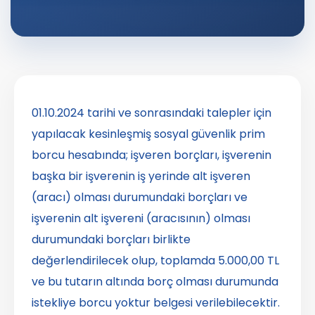
01.10.2024 tarihi ve sonrasındaki talepler için
yapılacak kesinleşmiş sosyal güvenlik prim
borcu hesabında; işveren borçları, işverenin
başka bir işverenin iş yerinde alt işveren
(aracı) olması durumundaki borçları ve
işverenin alt işvereni (aracısının) olması
durumundaki borçları birlikte
değerlendirilecek olup, toplamda 5.000,00 TL
ve bu tutarın altında borç olması durumunda
istekliye borcu yoktur belgesi verilebilecektir.