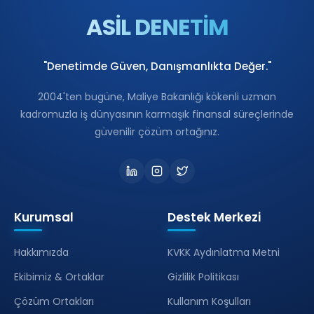
ASİL DENETİM
"Denetimde Güven, Danışmanlıkta Değer."
2004'ten bugüne, Maliye Bakanlığı kökenli uzman
kadromuzla iş dünyasının karmaşık finansal süreçlerinde
güvenilir çözüm ortağınız.
Kurumsal
Destek Merkezi
Hakkımızda
KVKK Aydınlatma Metni
Ekibimiz & Ortaklar
Gizlilik Politikası
Çözüm Ortakları
Kullanım Koşulları