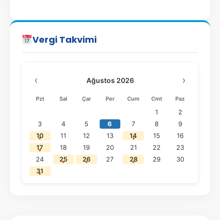
Vergi Takvimi
‹
›
Ağustos 2026
Pzt
Sal
Çar
Per
Cum
Cmt
Paz
1
2
3
4
5
6
7
8
9
10
11
12
13
14
15
16
17
18
19
20
21
22
23
24
25
26
27
28
29
30
31