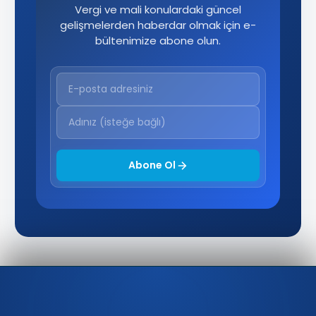
Vergi ve mali konulardaki güncel
gelişmelerden haberdar olmak için e-
bültenimize abone olun.
Abone Ol