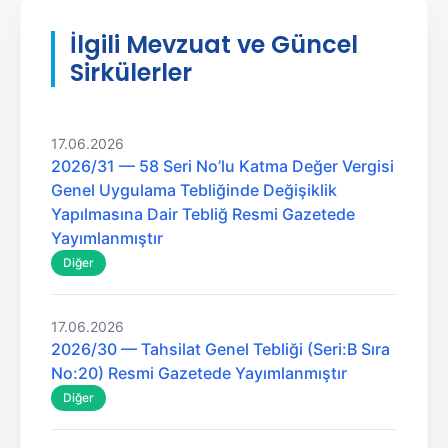
İlgili Mevzuat ve Güncel
Sirkülerler
17.06.2026
2026/31 — 58 Seri No’lu Katma Değer Vergisi
Genel Uygulama Tebliğinde Değişiklik
Yapılmasına Dair Tebliğ Resmi Gazetede
Yayımlanmıştır
Diğer
17.06.2026
2026/30 — Tahsilat Genel Tebliği (Seri:B Sıra
No:20) Resmi Gazetede Yayımlanmıştır
Diğer