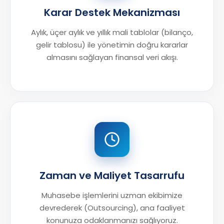
Karar Destek Mekanizması
Aylık, üçer aylık ve yıllık mali tablolar (bilanço,
gelir tablosu) ile yönetimin doğru kararlar
almasını sağlayan finansal veri akışı.
Zaman ve Maliyet Tasarrufu
Muhasebe işlemlerini uzman ekibimize
devrederek (Outsourcing), ana faaliyet
konunuza odaklanmanızı sağlıyoruz.