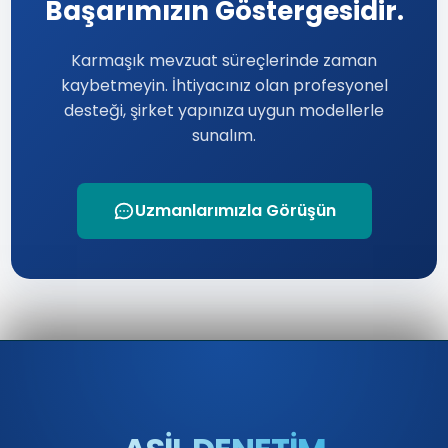
Başarımızın Göstergesidir.
Karmaşık mevzuat süreçlerinde zaman
kaybetmeyin. İhtiyacınız olan profesyonel
desteği, şirket yapınıza uygun modellerle
sunalım.
Uzmanlarımızla Görüşün