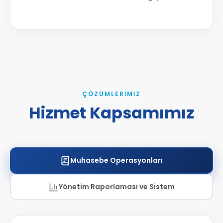
ÇÖZÜMLERIMIZ
Hizmet Kapsamımız
Muhasebe Operasyonları
Yönetim Raporlaması ve Sistem