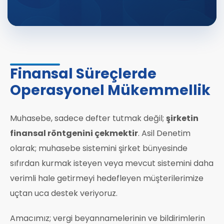
Finansal Süreçlerde
Operasyonel Mükemmellik
Muhasebe, sadece defter tutmak değil;
şirketin
finansal röntgenini çekmektir
. Asil Denetim
olarak; muhasebe sistemini şirket bünyesinde
sıfırdan kurmak isteyen veya mevcut sistemini daha
verimli hale getirmeyi hedefleyen müşterilerimize
uçtan uca destek veriyoruz.
Amacımız; vergi beyannamelerinin ve bildirimlerin