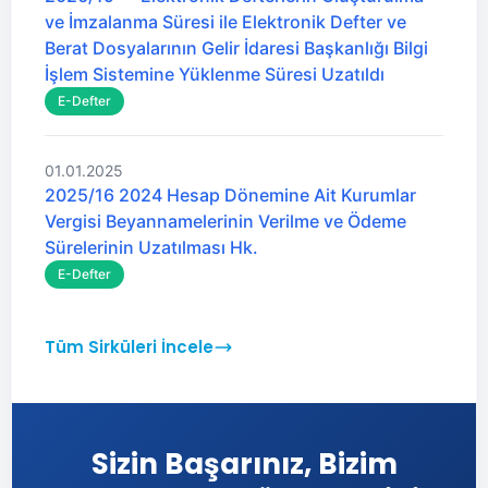
ve İmzalanma Süresi ile Elektronik Defter ve
Berat Dosyalarının Gelir İdaresi Başkanlığı Bilgi
İşlem Sistemine Yüklenme Süresi Uzatıldı
E-Defter
01.01.2025
2025/16 2024 Hesap Dönemine Ait Kurumlar
Vergisi Beyannamelerinin Verilme ve Ödeme
Sürelerinin Uzatılması Hk.
E-Defter
Tüm Sirküleri İncele
Sizin Başarınız, Bizim