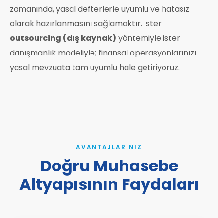
zamanında, yasal defterlerle uyumlu ve hatasız
olarak hazırlanmasını sağlamaktır. İster
outsourcing (dış kaynak)
yöntemiyle ister
danışmanlık modeliyle; finansal operasyonlarınızı
yasal mevzuata tam uyumlu hale getiriyoruz.
AVANTAJLARINIZ
Doğru Muhasebe
Altyapısının Faydaları