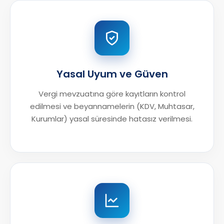
Yasal Uyum ve Güven
Vergi mevzuatına göre kayıtların kontrol
edilmesi ve beyannamelerin (KDV, Muhtasar,
Kurumlar) yasal süresinde hatasız verilmesi.