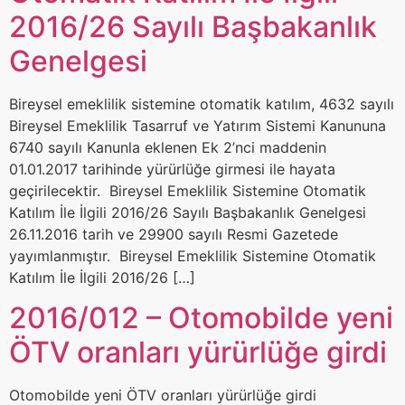
2016/26 Sayılı Başbakanlık
Genelgesi
Bireysel emeklilik sistemine otomatik katılım, 4632 sayılı
Bireysel Emeklilik Tasarruf ve Yatırım Sistemi Kanununa
6740 sayılı Kanunla eklenen Ek 2’nci maddenin
01.01.2017 tarihinde yürürlüğe girmesi ile hayata
geçirilecektir. Bireysel Emeklilik Sistemine Otomatik
Katılım İle İlgili 2016/26 Sayılı Başbakanlık Genelgesi
26.11.2016 tarih ve 29900 sayılı Resmi Gazetede
yayımlanmıştır. Bireysel Emeklilik Sistemine Otomatik
Katılım İle İlgili 2016/26 […]
2016/012 – Otomobilde yeni
ÖTV oranları yürürlüğe girdi
Otomobilde yeni ÖTV oranları yürürlüğe girdi