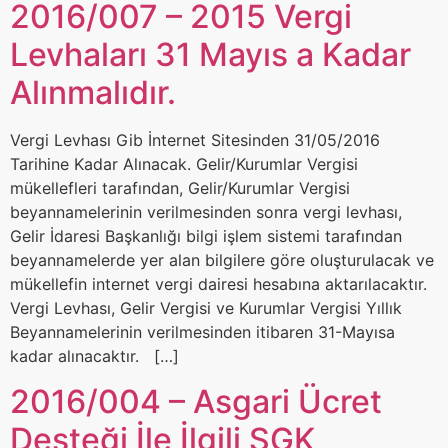
2016/007 – 2015 Vergi
Levhaları 31 Mayıs a Kadar
Alınmalıdır.
Vergi Levhası Gib İnternet Sitesinden 31/05/2016
Tarihine Kadar Alınacak. Gelir/Kurumlar Vergisi
mükellefleri tarafından, Gelir/Kurumlar Vergisi
beyannamelerinin verilmesinden sonra vergi levhası,
Gelir İdaresi Başkanlığı bilgi işlem sistemi tarafından
beyannamelerde yer alan bilgilere göre oluşturulacak ve
mükellefin internet vergi dairesi hesabına aktarılacaktır.
Vergi Levhası, Gelir Vergisi ve Kurumlar Vergisi Yıllık
Beyannamelerinin verilmesinden itibaren 31-Mayısa
kadar alınacaktır. […]
2016/004 – Asgari Ücret
Desteği İle İlgili SGK