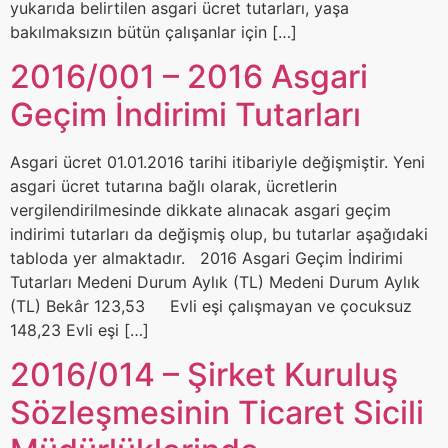
yukarıda belirtilen asgari ücret tutarları, yaşa
bakılmaksızın bütün çalışanlar için […]
2016/001 – 2016 Asgari
Geçim İndirimi Tutarları
Asgari ücret 01.01.2016 tarihi itibariyle değişmiştir. Yeni
asgari ücret tutarına bağlı olarak, ücretlerin
vergilendirilmesinde dikkate alınacak asgari geçim
indirimi tutarları da değişmiş olup, bu tutarlar aşağıdaki
tabloda yer almaktadır. 2016 Asgari Geçim İndirimi
Tutarları Medeni Durum Aylık (TL) Medeni Durum Aylık
(TL) Bekâr 123,53 Evli eşi çalışmayan ve çocuksuz
148,23 Evli eşi […]
2016/014 – Şirket Kuruluş
Sözleşmesinin Ticaret Sicili