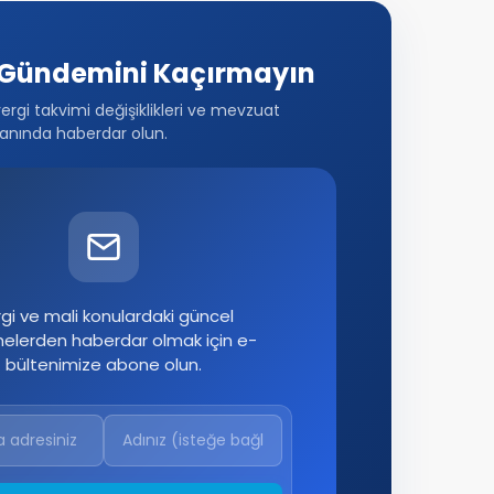
Gündemini Kaçırmayın
vergi takvimi değişiklikleri ve mevzuat
anında haberdar olun.
gi ve mali konulardaki güncel
melerden haberdar olmak için e-
bültenimize abone olun.