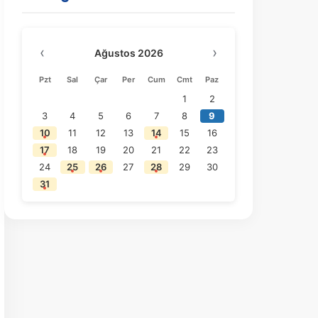
‹
›
Ağustos 2026
Pzt
Sal
Çar
Per
Cum
Cmt
Paz
1
2
3
4
5
6
7
8
9
10
11
12
13
14
15
16
17
18
19
20
21
22
23
24
25
26
27
28
29
30
31