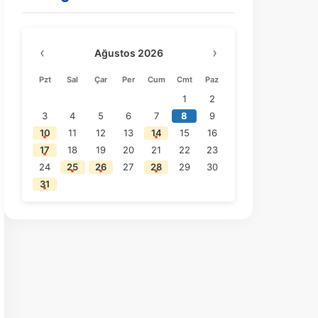
‹
›
Ağustos 2026
Pzt
Sal
Çar
Per
Cum
Cmt
Paz
1
2
3
4
5
6
7
8
9
10
11
12
13
14
15
16
17
18
19
20
21
22
23
24
25
26
27
28
29
30
31