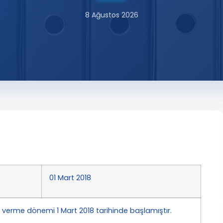
8 Ağustos 2026
01 Mart 2018
me verme dönemi 1 Mart 2018 tarihinde başlamıştır.