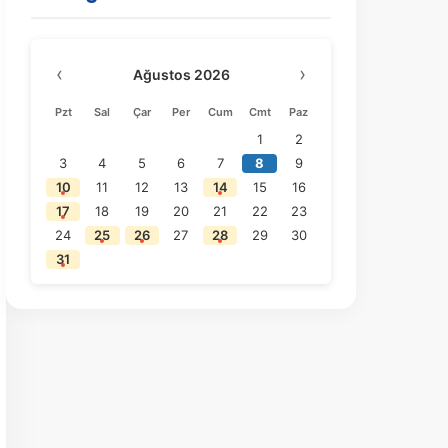
‹
›
Ağustos 2026
Pzt
Sal
Çar
Per
Cum
Cmt
Paz
1
2
3
4
5
6
7
8
9
10
11
12
13
14
15
16
17
18
19
20
21
22
23
24
25
26
27
28
29
30
31