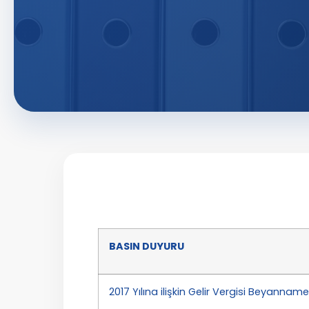
BASIN DUYURU
2017 Yılına ilişkin Gelir Vergisi Beyanna