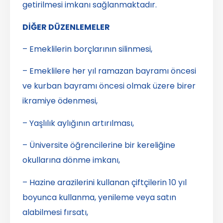
getirilmesi imkanı sağlanmaktadır.
DİĞER DÜZENLEMELER
– Emeklilerin borçlarının silinmesi,
– Emeklilere her yıl ramazan bayramı öncesi
ve kurban bayramı öncesi olmak üzere birer
ikramiye ödenmesi,
– Yaşlılık aylığının artırılması,
– Üniversite öğrencilerine bir kereliğine
okullarına dönme imkanı,
– Hazine arazilerini kullanan çiftçilerin 10 yıl
boyunca kullanma, yenileme veya satın
alabilmesi fırsatı,