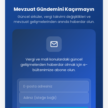
Mevzuat Gündemini Kaçırmayın
Güncel sirküler, vergi takvimi değişiklikleri ve
mevzuat gelişmelerinden anında haberdar olun.
Vergi ve mali konulardaki güncel
gelişmelerden haberdar olmak için e-
bültenimize abone olun.