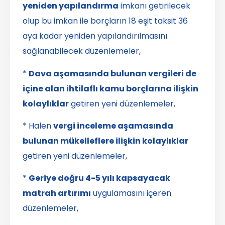
yeniden yapılandırma
imkanı getirilecek
olup bu imkan ile borçların 18 eşit taksit 36
aya kadar yeniden yapılandırılmasını
sağlanabilecek düzenlemeler,
*
Dava aşamasında bulunan vergileri de
içine alan ihtilaflı kamu borçlarına ilişkin
kolaylıklar
getiren yeni düzenlemeler,
* Halen
vergi inceleme aşamasında
bulunan mükelleflere ilişkin kolaylıklar
getiren yeni düzenlemeler,
*
Geriye doğru 4-5 yılı kapsayacak
matrah artırımı
uygulamasını içeren
düzenlemeler,