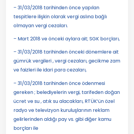
– 31/03/2018 tarihinden önce yapılan
tespitlere ilişkin olarak vergi aslına bağlı
olmayan vergi cezaları.
– Mart 2018 ve önceki aylara ait; SGK borçları,
– 31/03/2018 tarihinden önceki dönemlere ait
gümrük vergileri , vergi cezaları, gecikme zam
ve faizleri ile idari para cezaları,
– 31/03/2018 tarihinden önce ödenmesi
gereken ; belediyelerin vergi, tarifeden doğan
ücret ve su , atık su alacakları, RTÜK’ün özel
radyo ve televizyon kuruluşlarının reklam
gelirlerinden aldığı pay vs. gibi diğer kamu
borçları ile