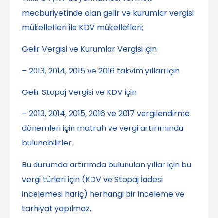
mecburiyetinde olan gelir ve kurumlar vergisi
mükellefleri ile KDV mükellefleri;
Gelir Vergisi ve Kurumlar Vergisi için
– 2013, 2014, 2015 ve 2016 takvim yılları için
Gelir Stopaj Vergisi ve KDV için
– 2013, 2014, 2015, 2016 ve 2017 vergilendirme
dönemleri için matrah ve vergi artırımında
bulunabilirler.
Bu durumda artırımda bulunulan yıllar için bu
vergi türleri için (KDV ve Stopaj İadesi
incelemesi hariç) herhangi bir inceleme ve
tarhiyat yapılmaz.