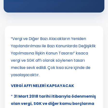
“Vergi ve Diğer Bazı Alacakların Yeniden
Yapılandırılması ile Bazı Kanunlarda Değişiklik
Yapılmasına İlişkin Kanun Tasarısı” kısaca
vergi ve SGK affı olarak söylenen tasarı
meclise sevk edildi. Çok kısa süre içinde de
yasalaşacaktır.
VERGİ AFFI NELERİ KAPSAYACAK
*
31 Mart 2018 tarihi itibarıyla ödenmemiş
olan vergi, SGK ve diğer kamu borçlarına