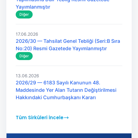
Yayımlanmıştır
Diğer
17.06.2026
2026/30 — Tahsilat Genel Tebliği (Seri:B Sıra
No:20) Resmi Gazetede Yayımlanmıştır
Diğer
13.06.2026
2026/29 — 6183 Sayılı Kanunun 48.
Maddesinde Yer Alan Tutarın Değiştirilmesi
Hakkındaki Cumhurbaşkanı Kararı
Tüm Sirküleri İncele