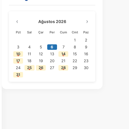
‹
›
Ağustos 2026
Pzt
Sal
Çar
Per
Cum
Cmt
Paz
1
2
3
4
5
6
7
8
9
10
11
12
13
14
15
16
17
18
19
20
21
22
23
24
25
26
27
28
29
30
31