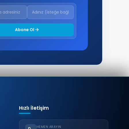
Abone Ol
Hızlı İletişim
HEMEN ARAYIN