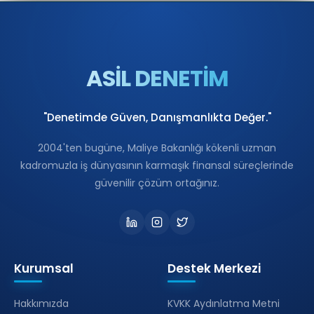
ASİL DENETİM
"Denetimde Güven, Danışmanlıkta Değer."
2004'ten bugüne, Maliye Bakanlığı kökenli uzman
kadromuzla iş dünyasının karmaşık finansal süreçlerinde
güvenilir çözüm ortağınız.
Kurumsal
Destek Merkezi
Hakkımızda
KVKK Aydınlatma Metni