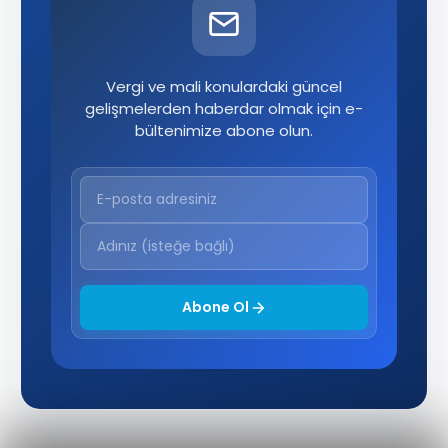
Vergi ve mali konulardaki güncel
gelişmelerden haberdar olmak için e-
bültenimize abone olun.
Abone Ol