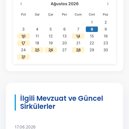
‹
›
Ağustos 2026
Pzt
Sal
Çar
Per
Cum
Cmt
Paz
1
2
3
4
5
6
7
8
9
10
11
12
13
14
15
16
17
18
19
20
21
22
23
24
25
26
27
28
29
30
31
İlgili Mevzuat ve Güncel
Sirkülerler
17.06.2026