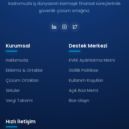
kadromuzla iş dünyasının karmaşık finansal süreçlerinde
güvenilir çözüm ortağınız.
Kurumsal
Destek Merkezi
Hakkımızda
KVKK Aydınlatma Metni
Ekibimiz & Ortaklar
Gizlilik Politikası
Çözüm Ortakları
Kullanım Koşulları
Sirküler
Açık Rıza Metni
Vergi Takvimi
Bize Ulaşın
Hızlı İletişim