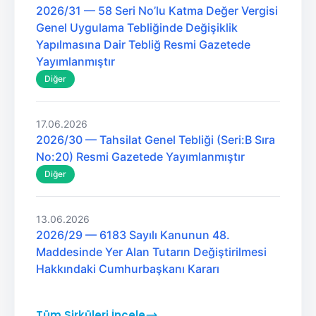
2026/31 — 58 Seri No’lu Katma Değer Vergisi
Genel Uygulama Tebliğinde Değişiklik
Yapılmasına Dair Tebliğ Resmi Gazetede
Yayımlanmıştır
Diğer
17.06.2026
2026/30 — Tahsilat Genel Tebliği (Seri:B Sıra
No:20) Resmi Gazetede Yayımlanmıştır
Diğer
13.06.2026
2026/29 — 6183 Sayılı Kanunun 48.
Maddesinde Yer Alan Tutarın Değiştirilmesi
Hakkındaki Cumhurbaşkanı Kararı
Tüm Sirküleri İncele