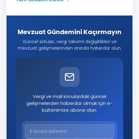
Mevzuat Gündemini Kaçırmayın
Güncel sirküler, vergi takvimi değişiklikleri ve
mevzuat gelişmelerinden anında haberdar olun.
Vergi ve mali konulardaki güncel
gelişmelerden haberdar olmak için e-
bültenimize abone olun.