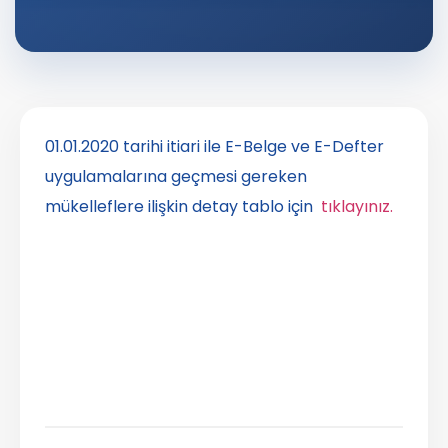
01.01.2020 tarihi itiari ile E-Belge ve E-Defter
uygulamalarına geçmesi gereken
mükelleflere ilişkin detay tablo için
tıklayınız.