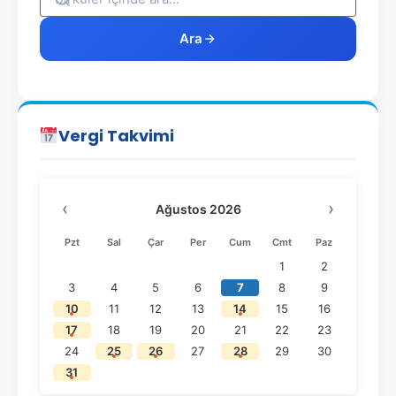
Ara
Vergi Takvimi
‹
›
Ağustos 2026
Pzt
Sal
Çar
Per
Cum
Cmt
Paz
1
2
3
4
5
6
7
8
9
10
11
12
13
14
15
16
17
18
19
20
21
22
23
24
25
26
27
28
29
30
31