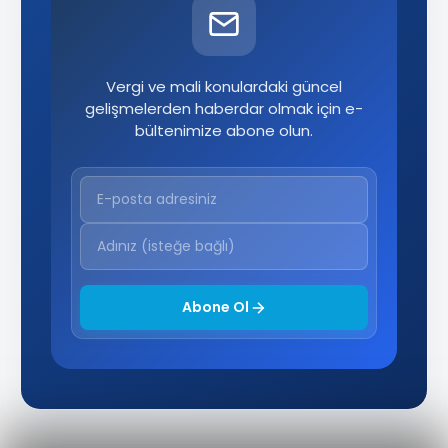
Vergi ve mali konulardaki güncel
gelişmelerden haberdar olmak için e-
bültenimize abone olun.
Abone Ol