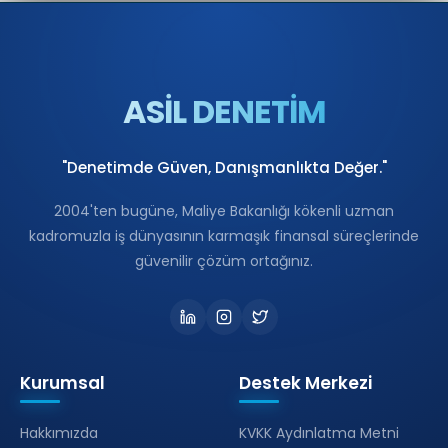
ASİL DENETİM
"Denetimde Güven, Danışmanlıkta Değer."
2004'ten bugüne, Maliye Bakanlığı kökenli uzman
kadromuzla iş dünyasının karmaşık finansal süreçlerinde
güvenilir çözüm ortağınız.
Kurumsal
Destek Merkezi
Hakkımızda
KVKK Aydınlatma Metni