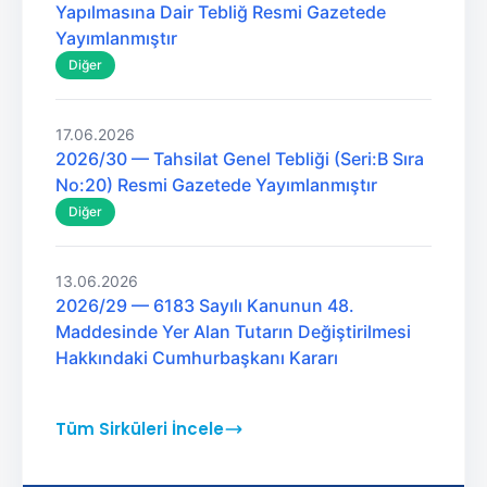
Yapılmasına Dair Tebliğ Resmi Gazetede
Yayımlanmıştır
Diğer
17.06.2026
2026/30 — Tahsilat Genel Tebliği (Seri:B Sıra
No:20) Resmi Gazetede Yayımlanmıştır
Diğer
13.06.2026
2026/29 — 6183 Sayılı Kanunun 48.
Maddesinde Yer Alan Tutarın Değiştirilmesi
Hakkındaki Cumhurbaşkanı Kararı
Tüm Sirküleri İncele