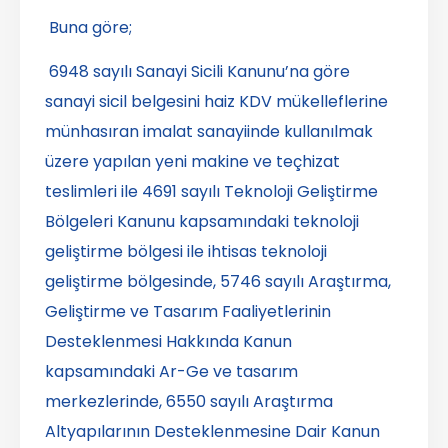
Buna göre;
6948 sayılı Sanayi Sicili Kanunu’na göre
sanayi sicil belgesini haiz KDV mükelleflerine
münhasıran imalat sanayiinde kullanılmak
üzere yapılan yeni makine ve teçhizat
teslimleri ile 4691 sayılı Teknoloji Geliştirme
Bölgeleri Kanunu kapsamındaki teknoloji
geliştirme bölgesi ile ihtisas teknoloji
geliştirme bölgesinde, 5746 sayılı Araştırma,
Geliştirme ve Tasarım Faaliyetlerinin
Desteklenmesi Hakkında Kanun
kapsamındaki Ar-Ge ve tasarım
merkezlerinde, 6550 sayılı Araştırma
Altyapılarının Desteklenmesine Dair Kanun