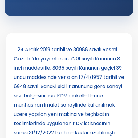
24 Aralık 2019 tarihli ve 30988 sayılı Resmi
Gazete’de yayımlanan 7201 sayılı Kanunun 8
inci maddesi ile; 3065 sayılı Kanunun geçici 39
uncu maddesinde yer alan 17/4/1957 tarihli ve
6948 sayılı Sanayi Sicili Kanununa göre sanayi
sicil belgesini haiz KDV mükelleflerine
münhasıran imalat sanayiinde kullanılmak
üzere yapılan yeni makina ve teçhizatın
teslimlerinde uygulanan KDV istisnasının
süresi 31/12/2022 tarihine kadar uzatılmıştır.