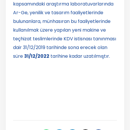
kapsamındaki araştırma laboratuvarlarında
Ar-Ge, yenilik ve tasarım faaliyetlerinde
bulunanlara, münhasıran bu faaliyetlerinde
kullanılmak üzere yapılan yeni makine ve
teçhizat teslimlerinde KDV istisnası tanınması
dair 31/12/2019 tarihinde sona erecek olan
süre
31/12/2022
tarihine kadar uzatılmıştır.