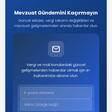
Mevzuat Gündemini Kaçırmayın
Güncel sirküler, vergi takvimi değişiklikleri ve
mevzuat gelişmelerinden anında haberdar olun.
Vergi ve mali konulardaki güncel
gelişmelerden haberdar olmak için e-
bültenimize abone olun.