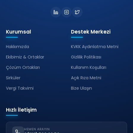
Kurumsal
Destek Merkezi
Hakkımızda
KVKK Aydınlatma Metni
Ekibimiz & Ortaklar
Gizlilik Politikası
Çözüm Ortakları
Kullanım Koşulları
Sirküler
Açık Rıza Metni
Vergi Takvimi
Bize Ulaşın
Hızlı İletişim
HEMEN ARAYIN