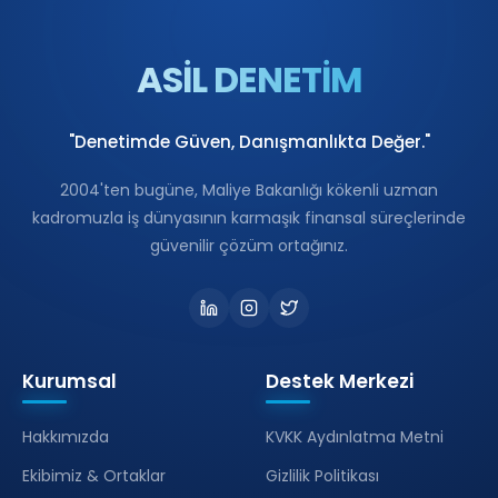
ASİL DENETİM
"Denetimde Güven, Danışmanlıkta Değer."
2004'ten bugüne, Maliye Bakanlığı kökenli uzman
kadromuzla iş dünyasının karmaşık finansal süreçlerinde
güvenilir çözüm ortağınız.
Kurumsal
Destek Merkezi
Hakkımızda
KVKK Aydınlatma Metni
Ekibimiz & Ortaklar
Gizlilik Politikası