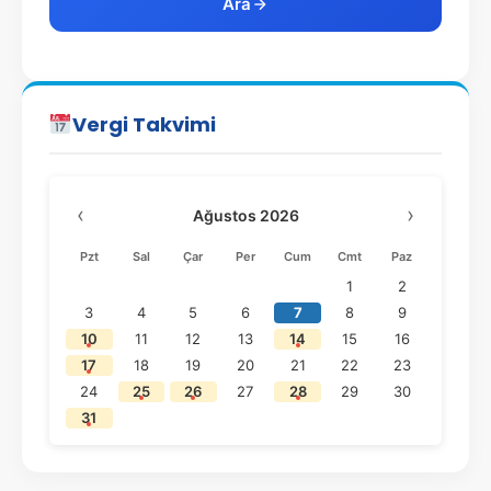
Ara
Vergi Takvimi
‹
›
Ağustos 2026
Pzt
Sal
Çar
Per
Cum
Cmt
Paz
1
2
3
4
5
6
7
8
9
10
11
12
13
14
15
16
17
18
19
20
21
22
23
24
25
26
27
28
29
30
31