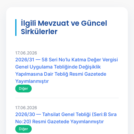
İlgili Mevzuat ve Güncel
Sirkülerler
17.06.2026
2026/31 — 58 Seri No’lu Katma Değer Vergisi
Genel Uygulama Tebliğinde Değişiklik
Yapılmasına Dair Tebliğ Resmi Gazetede
Yayımlanmıştır
Diğer
17.06.2026
2026/30 — Tahsilat Genel Tebliği (Seri:B Sıra
No:20) Resmi Gazetede Yayımlanmıştır
Diğer