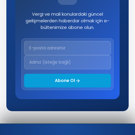
Vergi ve mali konulardaki güncel
gelişmelerden haberdar olmak için e-
bültenimize abone olun.
Abone Ol