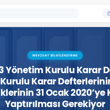
MEVZUAT BİLGİLENDİRME
3 Yönetim Kurulu Karar Def
Kurulu Karar Defterlerin
klerinin 31 Ocak 2020’ye
Yaptırılması Gerekiyor