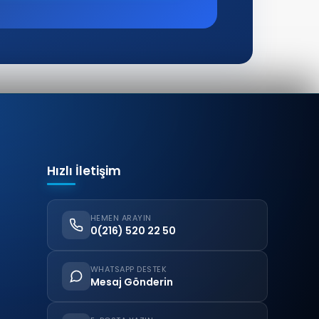
Hızlı İletişim
HEMEN ARAYIN
0(216) 520 22 50
WHATSAPP DESTEK
Mesaj Gönderin