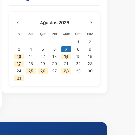
‹
›
Ağustos 2026
Pzt
Sal
Çar
Per
Cum
Cmt
Paz
1
2
3
4
5
6
7
8
9
10
11
12
13
14
15
16
17
18
19
20
21
22
23
24
25
26
27
28
29
30
31