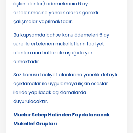
ilişkin olanlar) ödemelerinin 6 ay
ertelenmesine yönelik olarak gerekli
çalışmalar yapılmaktadır.
Bu kapsamda bahse konu ödemeleri 6 ay
süre ile ertelenen mükelleflerin faaliyet
alanları ana hatları ile aşağıda yer
almaktadır.
Söz konusu faaliyet alanlarına yönelik detaylı
açıklamalar ile uygulamaya ilişkin esaslar
ileride yapılacak açıklamalarda
duyurulacaktır.
Mücbir Sebep Halinden Faydalanacak
Mükellef Grupları