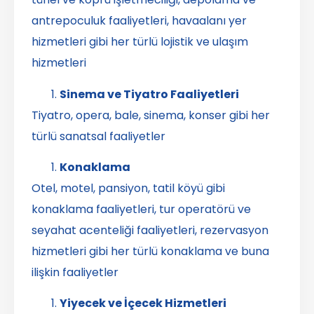
antrepoculuk faaliyetleri, havaalanı yer
hizmetleri gibi her türlü lojistik ve ulaşım
hizmetleri
Sinema ve Tiyatro Faaliyetleri
Tiyatro, opera, bale, sinema, konser gibi her
türlü sanatsal faaliyetler
Konaklama
Otel, motel, pansiyon, tatil köyü gibi
konaklama faaliyetleri, tur operatörü ve
seyahat acenteliği faaliyetleri, rezervasyon
hizmetleri gibi her türlü konaklama ve buna
ilişkin faaliyetler
Yiyecek ve İçecek Hizmetleri