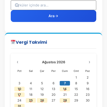
Ara
Vergi Takvimi
‹
›
Ağustos 2026
Pzt
Sal
Çar
Per
Cum
Cmt
Paz
1
2
3
4
5
6
7
8
9
10
11
12
13
14
15
16
17
18
19
20
21
22
23
24
25
26
27
28
29
30
31