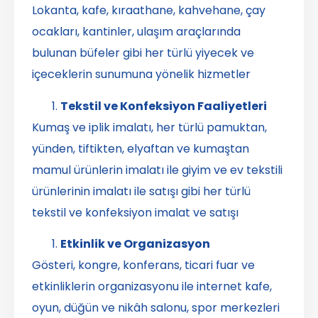
Lokanta, kafe, kıraathane, kahvehane, çay
ocakları, kantinler, ulaşım araçlarında
bulunan büfeler gibi her türlü yiyecek ve
içeceklerin sunumuna yönelik hizmetler
Tekstil ve Konfeksiyon Faaliyetleri
Kumaş ve iplik imalatı, her türlü pamuktan,
yünden, tiftikten, elyaftan ve kumaştan
mamul ürünlerin imalatı ile giyim ve ev tekstili
ürünlerinin imalatı ile satışı gibi her türlü
tekstil ve konfeksiyon imalat ve satışı
Etkinlik ve Organizasyon
Gösteri, kongre, konferans, ticari fuar ve
etkinliklerin organizasyonu ile internet kafe,
oyun, düğün ve nikâh salonu, spor merkezleri