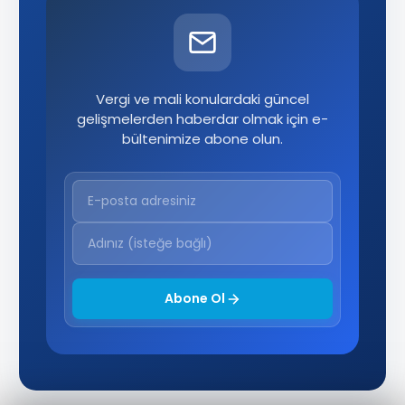
Vergi ve mali konulardaki güncel
gelişmelerden haberdar olmak için e-
bültenimize abone olun.
Abone Ol