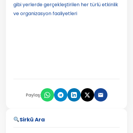
gibi yerlerde gerçekleştirilen her türlü etkinlik
ve organizasyon faaliyetleri
Paylaş:
Sirkü Ara