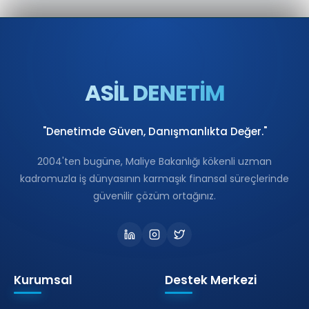
ASİL DENETİM
"Denetimde Güven, Danışmanlıkta Değer."
2004'ten bugüne, Maliye Bakanlığı kökenli uzman
kadromuzla iş dünyasının karmaşık finansal süreçlerinde
güvenilir çözüm ortağınız.
Kurumsal
Destek Merkezi