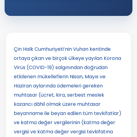
Çin Halk Cumhuriyeti’nin Vuhan kentinde
ortaya çıkan ve birçok ülkeye yayılan Korona
Virüs (COVID-19) salgınından doğrudan
etkilenen mükelleflerin Nisan, Mayıs ve
Haziran aylarında ödemeleri gereken
muhtasar (ücret, kira, serbest meslek
kazancı dâhil olmak üzere muhtasar
beyanname ile beyan edilen tüm tevkifatlar)
ve katma değer vergilerinin (katma değer
vergisi ve katma değer vergisi tevkifatına