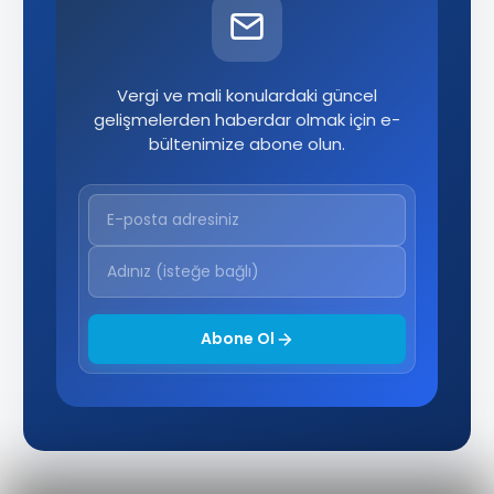
Vergi ve mali konulardaki güncel
gelişmelerden haberdar olmak için e-
bültenimize abone olun.
Abone Ol