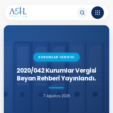
İçeriğe atla
KURUMLAR VERGİSİ
2020/042 Kurumlar Vergisi
Beyan Rehberi Yayınlandı.
7 Ağustos 2026