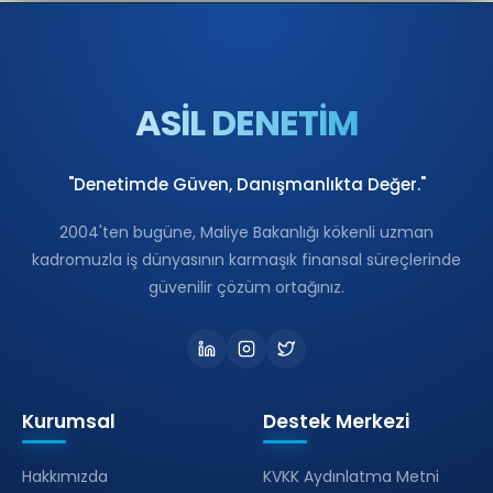
ASİL DENETİM
"Denetimde Güven, Danışmanlıkta Değer."
2004'ten bugüne, Maliye Bakanlığı kökenli uzman
kadromuzla iş dünyasının karmaşık finansal süreçlerinde
güvenilir çözüm ortağınız.
Kurumsal
Destek Merkezi
Hakkımızda
KVKK Aydınlatma Metni