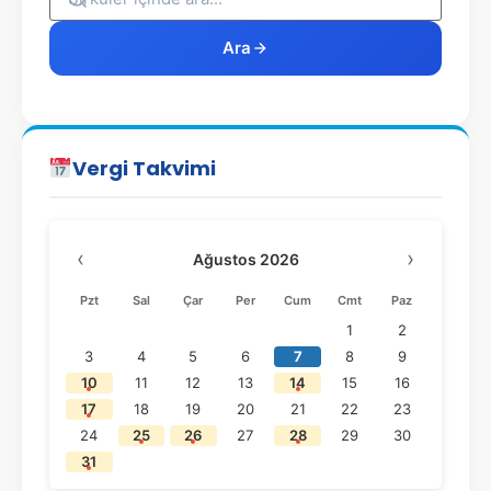
Ara
Vergi Takvimi
‹
›
Ağustos 2026
Pzt
Sal
Çar
Per
Cum
Cmt
Paz
1
2
3
4
5
6
7
8
9
10
11
12
13
14
15
16
17
18
19
20
21
22
23
24
25
26
27
28
29
30
31