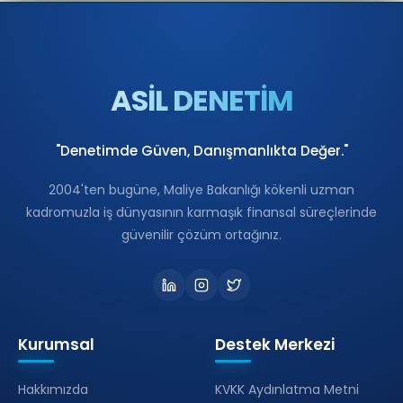
ASİL DENETİM
"Denetimde Güven, Danışmanlıkta Değer."
2004'ten bugüne, Maliye Bakanlığı kökenli uzman
kadromuzla iş dünyasının karmaşık finansal süreçlerinde
güvenilir çözüm ortağınız.
Kurumsal
Destek Merkezi
Hakkımızda
KVKK Aydınlatma Metni