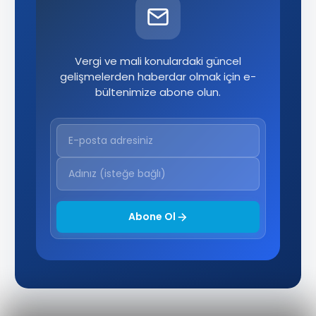
Vergi ve mali konulardaki güncel
gelişmelerden haberdar olmak için e-
bültenimize abone olun.
Abone Ol