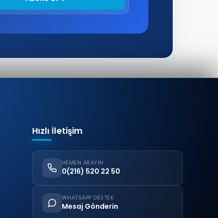
Hızlı İletişim
HEMEN ARAYIN
0(216) 520 22 50
WHATSAPP DESTEK
Mesaj Gönderin