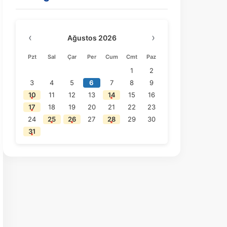
‹
›
Ağustos 2026
Pzt
Sal
Çar
Per
Cum
Cmt
Paz
1
2
3
4
5
6
7
8
9
10
11
12
13
14
15
16
17
18
19
20
21
22
23
24
25
26
27
28
29
30
31