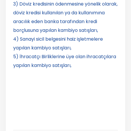
3) Döviz kredisinin ödenmesine yönelik olarak,
döviz kredisi kullanılan ya da kullanımına
aracılık eden banka tarafından kredi
borçlusuna yapılan kambiyo satışları,
4) Sanayi sicil belgesini haiz işletmelere
yapılan kambiyo satışları,
5) İhracatçı Birliklerine üye olan ihracatçılara
yapılan kambiyo satışları,