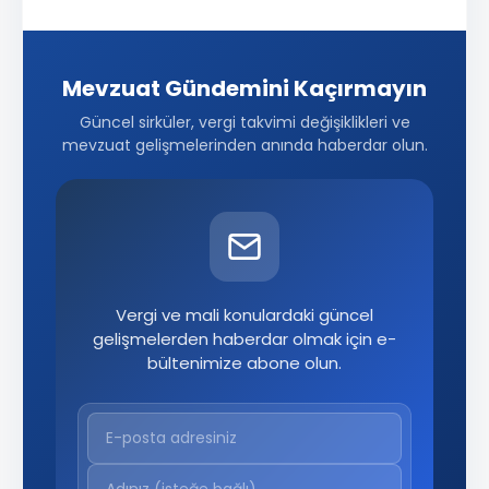
Mevzuat Gündemini Kaçırmayın
Güncel sirküler, vergi takvimi değişiklikleri ve
mevzuat gelişmelerinden anında haberdar olun.
Vergi ve mali konulardaki güncel
gelişmelerden haberdar olmak için e-
bültenimize abone olun.