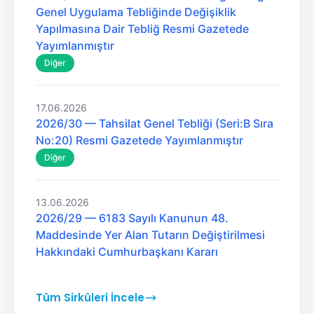
Genel Uygulama Tebliğinde Değişiklik
Yapılmasına Dair Tebliğ Resmi Gazetede
Yayımlanmıştır
Diğer
17.06.2026
2026/30 — Tahsilat Genel Tebliği (Seri:B Sıra
No:20) Resmi Gazetede Yayımlanmıştır
Diğer
13.06.2026
2026/29 — 6183 Sayılı Kanunun 48.
Maddesinde Yer Alan Tutarın Değiştirilmesi
Hakkındaki Cumhurbaşkanı Kararı
Tüm Sirküleri İncele