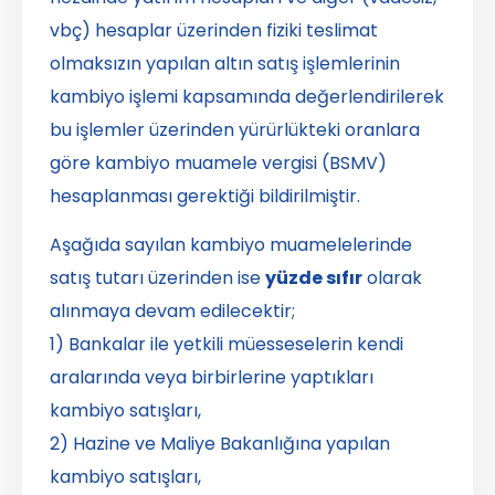
vbç) hesaplar üzerinden fiziki teslimat
olmaksızın yapılan altın satış işlemlerinin
kambiyo işlemi kapsamında değerlendirilerek
bu işlemler üzerinden yürürlükteki oranlara
göre kambiyo muamele vergisi (BSMV)
hesaplanması gerektiği bildirilmiştir.
Aşağıda sayılan kambiyo muamelelerinde
satış tutarı üzerinden ise
yüzde sıfır
olarak
alınmaya devam edilecektir;
1) Bankalar ile yetkili müesseselerin kendi
aralarında veya birbirlerine yaptıkları
kambiyo satışları,
2) Hazine ve Maliye Bakanlığına yapılan
kambiyo satışları,