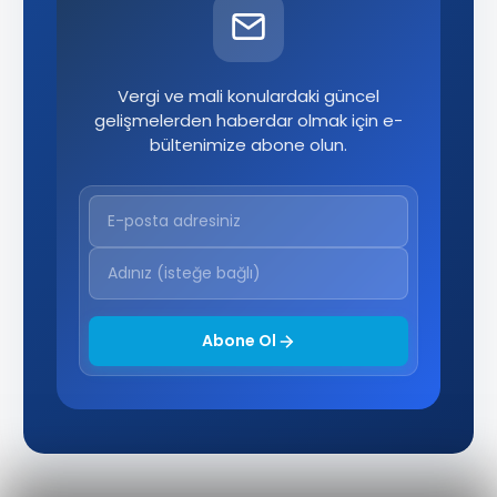
Vergi ve mali konulardaki güncel
gelişmelerden haberdar olmak için e-
bültenimize abone olun.
Abone Ol