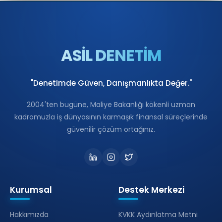
ASİL DENETİM
"Denetimde Güven, Danışmanlıkta Değer."
2004'ten bugüne, Maliye Bakanlığı kökenli uzman
kadromuzla iş dünyasının karmaşık finansal süreçlerinde
güvenilir çözüm ortağınız.
Kurumsal
Destek Merkezi
Hakkımızda
KVKK Aydınlatma Metni