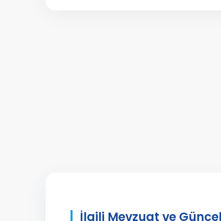
İlgili Mevzuat ve Güncel