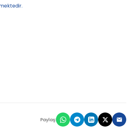
mektedir.
Paylaş: