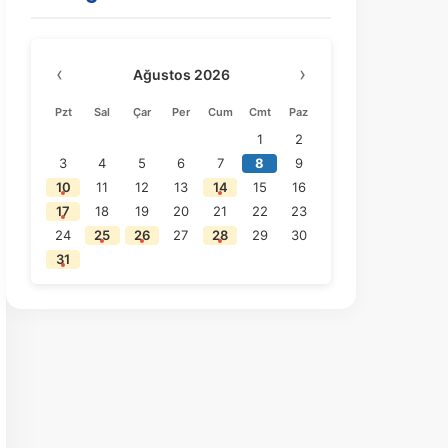
‹
›
Ağustos 2026
Pzt
Sal
Çar
Per
Cum
Cmt
Paz
1
2
3
4
5
6
7
8
9
10
11
12
13
14
15
16
17
18
19
20
21
22
23
24
25
26
27
28
29
30
31