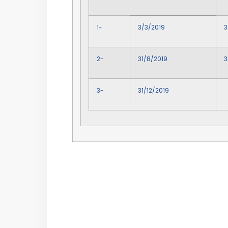
1-
3/3/2019
3
2-
31/8/2019
3
3-
31/12/2019