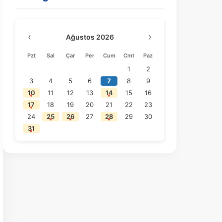
‹
›
Ağustos 2026
Pzt
Sal
Çar
Per
Cum
Cmt
Paz
1
2
3
4
5
6
7
8
9
10
11
12
13
14
15
16
17
18
19
20
21
22
23
24
25
26
27
28
29
30
31