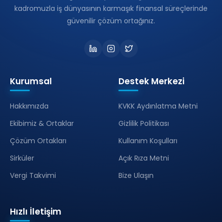
kadromuzla iş dünyasının karmaşık finansal süreçlerinde
güvenilir çözüm ortağınız.
Kurumsal
Destek Merkezi
Hakkımızda
KVKK Aydınlatma Metni
Ekibimiz & Ortaklar
Gizlilik Politikası
Çözüm Ortakları
Kullanım Koşulları
Sirküler
Açık Rıza Metni
Vergi Takvimi
Bize Ulaşın
Hızlı İletişim