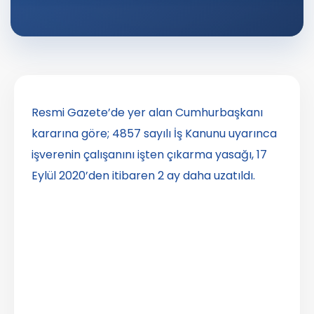
Resmi Gazete’de yer alan Cumhurbaşkanı
kararına göre; 4857 sayılı İş Kanunu uyarınca
işverenin çalışanını işten çıkarma yasağı, 17
Eylül 2020’den itibaren 2 ay daha uzatıldı.