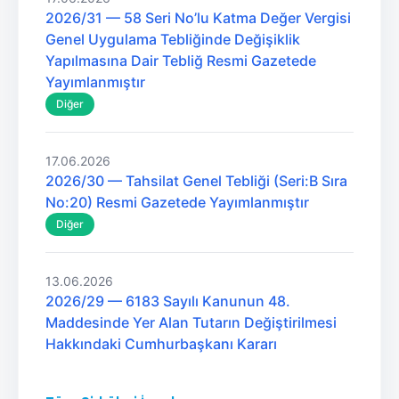
2026/31 — 58 Seri No’lu Katma Değer Vergisi
Genel Uygulama Tebliğinde Değişiklik
Yapılmasına Dair Tebliğ Resmi Gazetede
Yayımlanmıştır
Diğer
17.06.2026
2026/30 — Tahsilat Genel Tebliği (Seri:B Sıra
No:20) Resmi Gazetede Yayımlanmıştır
Diğer
13.06.2026
2026/29 — 6183 Sayılı Kanunun 48.
Maddesinde Yer Alan Tutarın Değiştirilmesi
Hakkındaki Cumhurbaşkanı Kararı