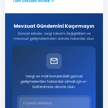
Tüm Sirküleri İncele
Mevzuat Gündemini Kaçırmayın
Güncel sirküler, vergi takvimi değişiklikleri ve
mevzuat gelişmelerinden anında haberdar olun.
Vergi ve mali konulardaki güncel
gelişmelerden haberdar olmak için e-
bültenimize abone olun.