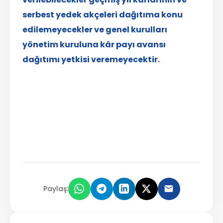
serbest yedek akçeleri dağıtıma konu
edilemeyecekler ve genel kurulları
yönetim kuruluna kâr payı avansı
dağıtımı yetkisi veremeyecektir.
Paylaş: