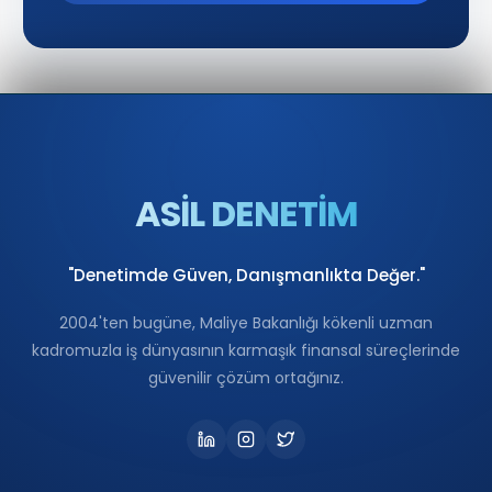
ASİL DENETİM
"Denetimde Güven, Danışmanlıkta Değer."
2004'ten bugüne, Maliye Bakanlığı kökenli uzman
kadromuzla iş dünyasının karmaşık finansal süreçlerinde
güvenilir çözüm ortağınız.