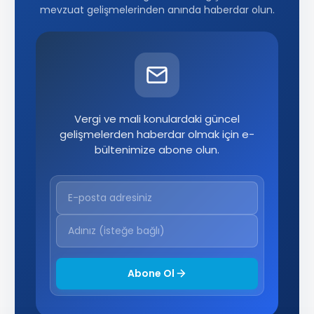
mevzuat gelişmelerinden anında haberdar olun.
Vergi ve mali konulardaki güncel
gelişmelerden haberdar olmak için e-
bültenimize abone olun.
Abone Ol