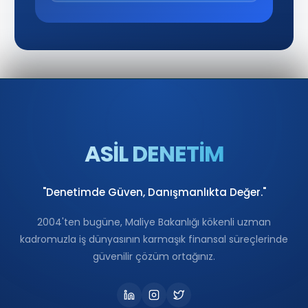
ASİL DENETİM
"Denetimde Güven, Danışmanlıkta Değer."
2004'ten bugüne, Maliye Bakanlığı kökenli uzman
kadromuzla iş dünyasının karmaşık finansal süreçlerinde
güvenilir çözüm ortağınız.