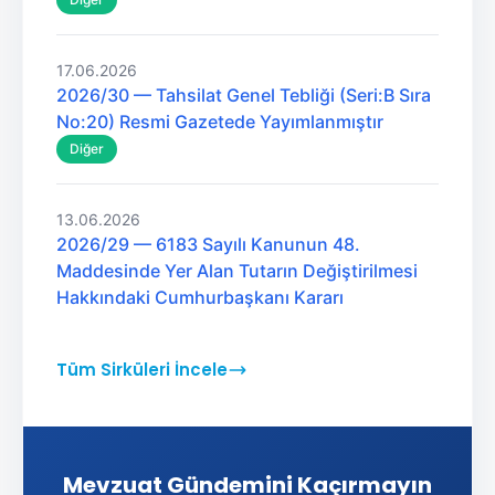
17.06.2026
2026/30 — Tahsilat Genel Tebliği (Seri:B Sıra
No:20) Resmi Gazetede Yayımlanmıştır
Diğer
13.06.2026
2026/29 — 6183 Sayılı Kanunun 48.
Maddesinde Yer Alan Tutarın Değiştirilmesi
Hakkındaki Cumhurbaşkanı Kararı
Tüm Sirküleri İncele
Mevzuat Gündemini Kaçırmayın