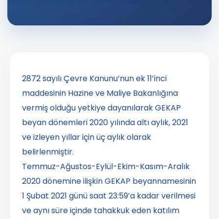
2872 sayılı Çevre Kanunu’nun ek 11’inci
maddesinin Hazine ve Maliye Bakanlığına
vermiş olduğu yetkiye dayanılarak GEKAP
beyan dönemleri 2020 yılında altı aylık, 2021
ve izleyen yıllar için üç aylık olarak
belirlenmiştir.
Temmuz-Ağustos-Eylül-Ekim-Kasım-Aralık
2020 dönemine ilişkin GEKAP beyannamesinin
1 Şubat 2021 günü saat 23:59’a kadar verilmesi
ve aynı süre içinde tahakkuk eden katılım