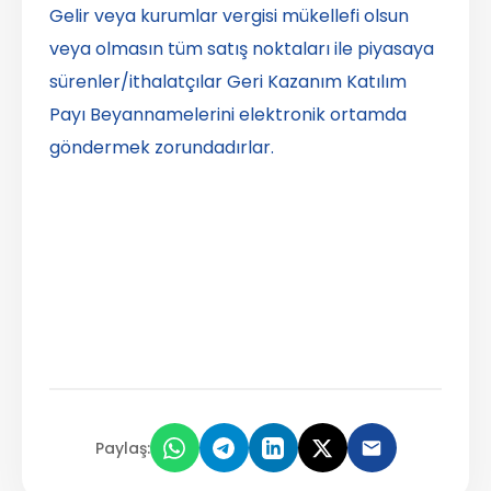
Gelir veya kurumlar vergisi mükellefi olsun
veya olmasın tüm satış noktaları ile piyasaya
sürenler/ithalatçılar Geri Kazanım Katılım
Payı Beyannamelerini elektronik ortamda
göndermek zorundadırlar.
Paylaş: