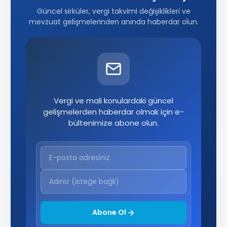
Güncel sirküler, vergi takvimi değişiklikleri ve
mevzuat gelişmelerinden anında haberdar olun.
Vergi ve mali konulardaki güncel
gelişmelerden haberdar olmak için e-
bültenimize abone olun.
Abone Ol