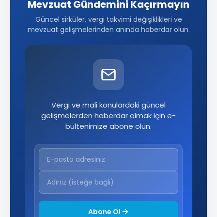
Mevzuat Gündemini Kaçırmayın
Güncel sirküler, vergi takvimi değişiklikleri ve
mevzuat gelişmelerinden anında haberdar olun.
Vergi ve mali konulardaki güncel
gelişmelerden haberdar olmak için e-
bültenimize abone olun.
Abone Ol