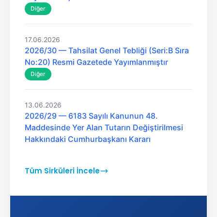
Diğer
17.06.2026
2026/30 — Tahsilat Genel Tebliği (Seri:B Sıra
No:20) Resmi Gazetede Yayımlanmıştır
Diğer
13.06.2026
2026/29 — 6183 Sayılı Kanunun 48.
Maddesinde Yer Alan Tutarın Değiştirilmesi
Hakkındaki Cumhurbaşkanı Kararı
Tüm Sirküleri İncele