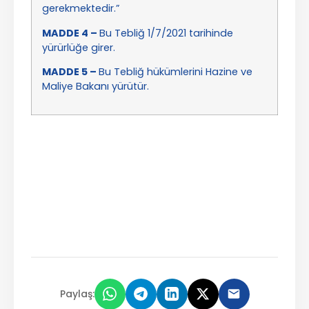
gerekmektedir.”
MADDE 4 –
Bu Tebliğ 1/7/2021 tarihinde
yürürlüğe girer.
MADDE 5 –
Bu Tebliğ hükümlerini Hazine ve
Maliye Bakanı yürütür.
Paylaş: