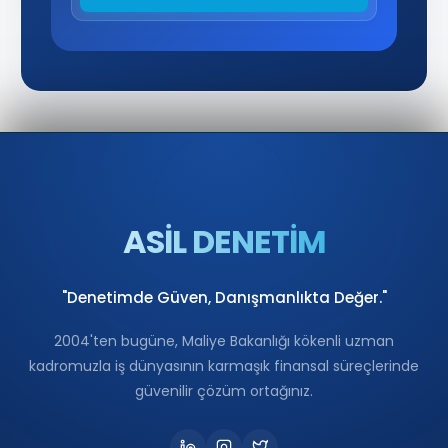
ASİL DENETİM
"Denetimde Güven, Danışmanlıkta Değer."
2004'ten bugüne, Maliye Bakanlığı kökenli uzman
kadromuzla iş dünyasının karmaşık finansal süreçlerinde
güvenilir çözüm ortağınız.