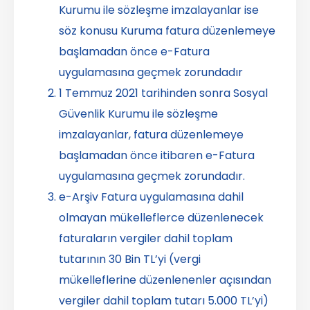
Kurumu ile sözleşme imzalayanlar ise
söz konusu Kuruma fatura düzenlemeye
başlamadan önce e-Fatura
uygulamasına geçmek zorundadır
1 Temmuz 2021 tarihinden sonra Sosyal
Güvenlik Kurumu ile sözleşme
imzalayanlar, fatura düzenlemeye
başlamadan önce itibaren e-Fatura
uygulamasına geçmek zorundadır.
e-Arşiv Fatura uygulamasına dahil
olmayan mükelleflerce düzenlenecek
faturaların vergiler dahil toplam
tutarının 30 Bin TL’yi (vergi
mükelleflerine düzenlenenler açısından
vergiler dahil toplam tutarı 5.000 TL’yi)