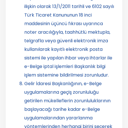
ilişkin olarak 13/1/2011 tarihli ve 6102 sayılı
Türk Ticaret Kanununun 18 inci
maddesinin üçüncü fıkrası uyarınca
noter aracılığıyla, taahhütlü mektupla,
telgrafla veya güvenli elektronik imza
kullanılarak kayıtlı elektronik posta
sistemi ile yapılan ihbar veya ihtarlar ile
e-Belge iptal işlemleri Başkanlık bilgi
işlem sistemine bildirilmesi zorunludur.
Gelir İdaresi Başkanlığının, e-Belge
uygulamalarına geçiş zorunluluğu
getirilen mükelleflerin zorunluluklarının
başlayacağı tarihe kadar e-Belge
uygulamalarından yararlanma
yöntemlerinden herhangi birini seçerek