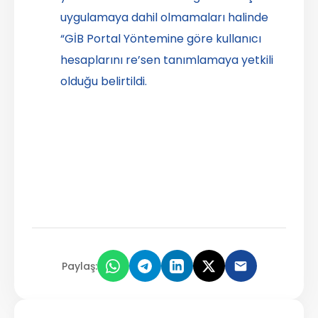
uygulamaya dahil olmamaları halinde
“GİB Portal Yöntemine göre kullanıcı
hesaplarını re’sen tanımlamaya yetkili
olduğu belirtildi.
Paylaş: