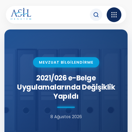
İçeriğe atla
MEVZUAT BİLGİLENDİRME
2021/026 e-Belge
Uygulamalarında Değişiklik
Yapıldı
8 Ağustos 2026