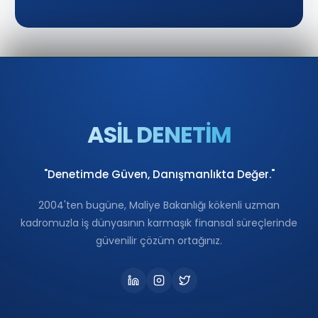
ASİL DENETİM
"Denetimde Güven, Danışmanlıkta Değer."
2004'ten bugüne, Maliye Bakanlığı kökenli uzman
kadromuzla iş dünyasının karmaşık finansal süreçlerinde
güvenilir çözüm ortağınız.