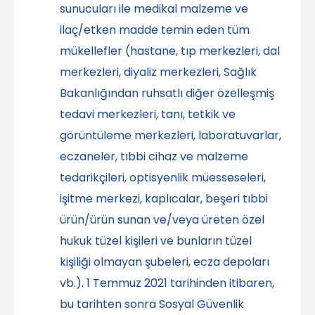
sunucuları ile medikal malzeme ve
ilaç/etken madde temin eden tüm
mükellefler (hastane, tıp merkezleri, dal
merkezleri, diyaliz merkezleri, Sağlık
Bakanlığından ruhsatlı diğer özelleşmiş
tedavi merkezleri, tanı, tetkik ve
görüntüleme merkezleri, laboratuvarlar,
eczaneler, tıbbi cihaz ve malzeme
tedarikçileri, optisyenlik müesseseleri,
işitme merkezi, kaplıcalar, beşeri tıbbi
ürün/ürün sunan ve/veya üreten özel
hukuk tüzel kişileri ve bunların tüzel
kişiliği olmayan şubeleri, ecza depoları
vb.). 1 Temmuz 2021 tarihinden itibaren,
bu tarihten sonra Sosyal Güvenlik