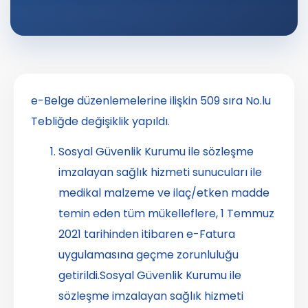
e-Belge düzenlemelerine ilişkin 509 sıra No.lu
Tebliğde değişiklik yapıldı.
Sosyal Güvenlik Kurumu ile sözleşme
imzalayan sağlık hizmeti sunucuları ile
medikal malzeme ve ilaç/etken madde
temin eden tüm mükelleflere, 1 Temmuz
2021 tarihinden itibaren e-Fatura
uygulamasına geçme zorunluluğu
getirildi.Sosyal Güvenlik Kurumu ile
sözleşme imzalayan sağlık hizmeti