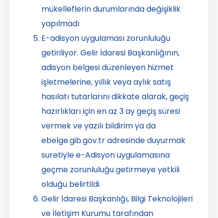
mükelleflerin durumlarında değişiklik
yapılmadı
E-adisyon uygulaması zorunluluğu
getiriliyor. Gelir İdaresi Başkanlığının,
adisyon belgesi düzenleyen hizmet
işletmelerine, yıllık veya aylık satış
hasılatı tutarlarını dikkate alarak, geçiş
hazırlıkları için en az 3 ay geçiş süresi
vermek ve yazılı bildirim ya da
ebelge.gib.gov.tr adresinde duyurmak
suretiyle e-Adisyon uygulamasına
geçme zorunluluğu getirmeye yetkili
olduğu belirtildi.
Gelir İdaresi Başkanlığı, Bilgi Teknolojileri
ve İletişim Kurumu tarafından