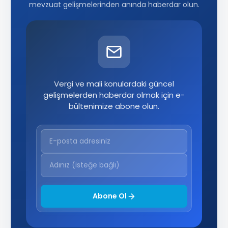
mevzuat gelişmelerinden anında haberdar olun.
Vergi ve mali konulardaki güncel
gelişmelerden haberdar olmak için e-
bültenimize abone olun.
Abone Ol