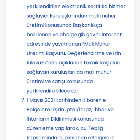
yetkilendirilen elektronik sertifika hizmet
sağlayıcı kuruluşlarından mali mühür
üretimi konusunda Başkanlıkça
belirlenen ve ebelge.gib.gov.tr internet
adresinde yayımlanan “Mali Mühür
Üretimi Başvuru, Değerlendirme ve İzin
Kılavuzu”nda açıklanan teknik koşulları
sağlayan kuruluşları da mali mühür
üretimi ve satışı konusunda
yetkilendirebilecektir.
1 Mayıs 2021 tarihinden itibaren e-
Belgelere İlişkin İptal/İtiraz, İhbar ve
İhtarların Bildirilmesi konusunda
düzenleme yapılarak, bu Tebliğ
kapsamında düzenlenen eBelgelere