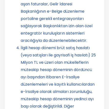
aşan faturalar, Gelir İdaresi
Başkanlığının e-Belge düzenleme
portaline gerekli entegrasyonları
sağlayarak Başkanlıktan izin alan özel
entegratör kuruluşların sistemleri
aracılığıyla da düzenlenebilecektir.
İlgili hesap dönemi brüt satış hasılatı
(veya satışları ile gayrisafi iş hasılatı) 25
Milyon TL ve üzeri olan mükelleflerin
müteakip hesap döneminin dördüncü
ayı başından itibaren E-İrsaliye
düzenlemeleri ve kayıtlı kullanıcılardan
e-İrsaliye olarak almaları zorunluluğu,
müteakip hesap döneminin yedinci ayı
başı olarak değiştirildi. Diğer