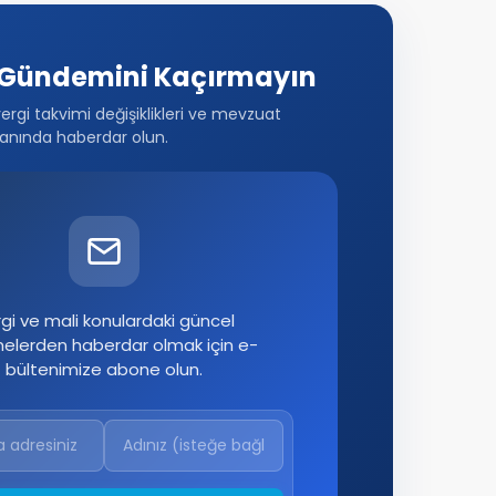
Gündemini Kaçırmayın
vergi takvimi değişiklikleri ve mevzuat
anında haberdar olun.
gi ve mali konulardaki güncel
melerden haberdar olmak için e-
bültenimize abone olun.