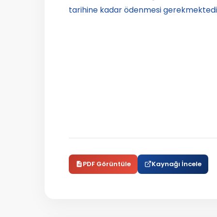
tarihine kadar ödenmesi gerekmektedi
PDF Görüntüle
Kaynağı İncele