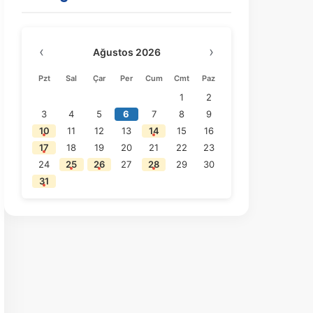
‹
›
Ağustos 2026
Pzt
Sal
Çar
Per
Cum
Cmt
Paz
1
2
3
4
5
6
7
8
9
10
11
12
13
14
15
16
17
18
19
20
21
22
23
24
25
26
27
28
29
30
31