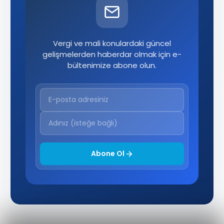
Vergi ve mali konulardaki güncel
gelişmelerden haberdar olmak için e-
bültenimize abone olun.
Abone Ol