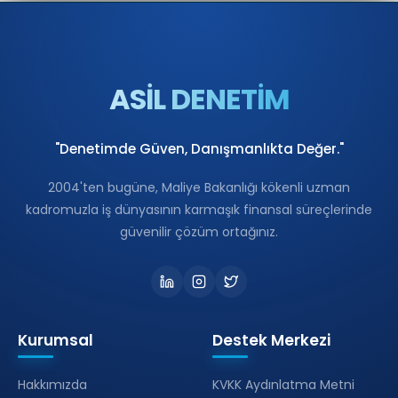
ASİL DENETİM
"Denetimde Güven, Danışmanlıkta Değer."
2004'ten bugüne, Maliye Bakanlığı kökenli uzman
kadromuzla iş dünyasının karmaşık finansal süreçlerinde
güvenilir çözüm ortağınız.
Kurumsal
Destek Merkezi
Hakkımızda
KVKK Aydınlatma Metni