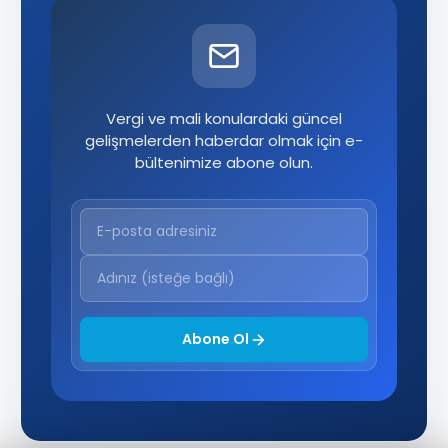
Vergi ve mali konulardaki güncel
gelişmelerden haberdar olmak için e-
bültenimize abone olun.
Abone Ol