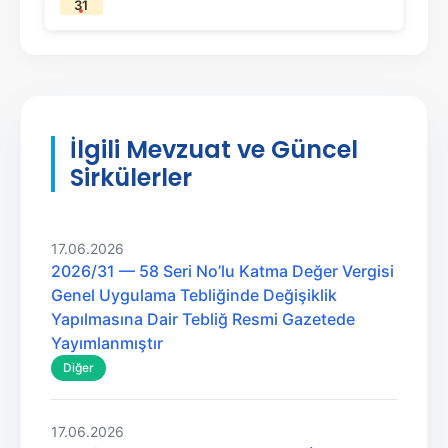
31
İlgili Mevzuat ve Güncel
Sirkülerler
17.06.2026
2026/31 — 58 Seri No’lu Katma Değer Vergisi
Genel Uygulama Tebliğinde Değişiklik
Yapılmasına Dair Tebliğ Resmi Gazetede
Yayımlanmıştır
Diğer
17.06.2026