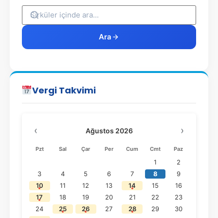
Ara
Vergi Takvimi
‹
›
Ağustos 2026
Pzt
Sal
Çar
Per
Cum
Cmt
Paz
1
2
3
4
5
6
7
8
9
10
11
12
13
14
15
16
17
18
19
20
21
22
23
24
25
26
27
28
29
30