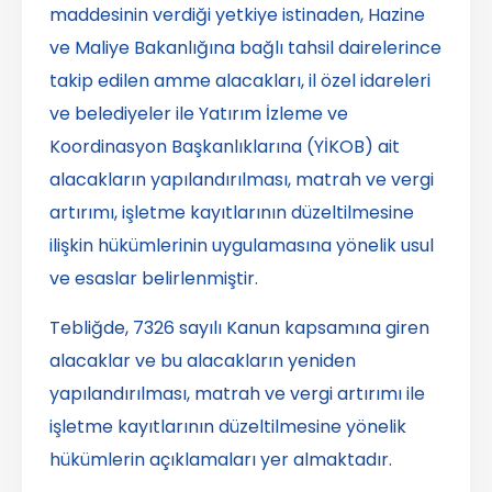
maddesinin verdiği yetkiye istinaden, Hazine
ve Maliye Bakanlığına bağlı tahsil dairelerince
takip edilen amme alacakları, il özel idareleri
ve belediyeler ile Yatırım İzleme ve
Koordinasyon Başkanlıklarına (YİKOB) ait
alacakların yapılandırılması, matrah ve vergi
artırımı, işletme kayıtlarının düzeltilmesine
ilişkin hükümlerinin uygulamasına yönelik usul
ve esaslar belirlenmiştir.
Tebliğde, 7326 sayılı Kanun kapsamına giren
alacaklar ve bu alacakların yeniden
yapılandırılması, matrah ve vergi artırımı ile
işletme kayıtlarının düzeltilmesine yönelik
hükümlerin açıklamaları yer almaktadır.