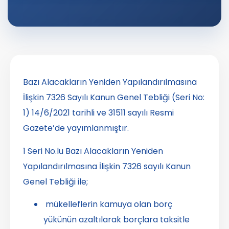
Bazı Alacakların Yeniden Yapılandırılmasına
İlişkin 7326 Sayılı Kanun Genel Tebliği (Seri No:
1) 14/6/2021 tarihli ve 31511 sayılı Resmi
Gazete’de yayımlanmıştır.
1 Seri No.lu Bazı Alacakların Yeniden
Yapılandırılmasına İlişkin 7326 sayılı Kanun
Genel Tebliği ile;
mükelleflerin kamuya olan borç
yükünün azaltılarak borçlara taksitle