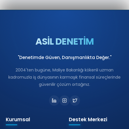
ASİL DENETİM
"Denetimde Güven, Danışmanlıkta Değer."
2004'ten bugüne, Maliye Bakanlığı kökenli uzman
kadromuzla iş dünyasının karmaşık finansal süreçlerinde
güvenilir çözüm ortağınız.
Kurumsal
Destek Merkezi