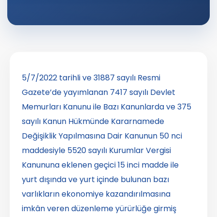
5/7/2022 tarihli ve 31887 sayılı Resmi
Gazete’de yayımlanan 7417 sayılı Devlet
Memurları Kanunu ile Bazı Kanunlarda ve 375
sayılı Kanun Hükmünde Kararnamede
Değişiklik Yapılmasına Dair Kanunun 50 nci
maddesiyle 5520 sayılı Kurumlar Vergisi
Kanununa eklenen geçici 15 inci madde ile
yurt dışında ve yurt içinde bulunan bazı
varlıkların ekonomiye kazandırılmasına
imkân veren düzenleme yürürlüğe girmiş