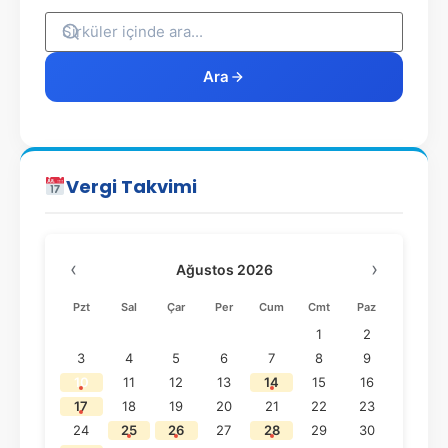
Ara
Vergi Takvimi
‹
›
Ağustos 2026
Pzt
Sal
Çar
Per
Cum
Cmt
Paz
1
2
3
4
5
6
7
8
9
10
11
12
13
14
15
16
17
18
19
20
21
22
23
24
25
26
27
28
29
30