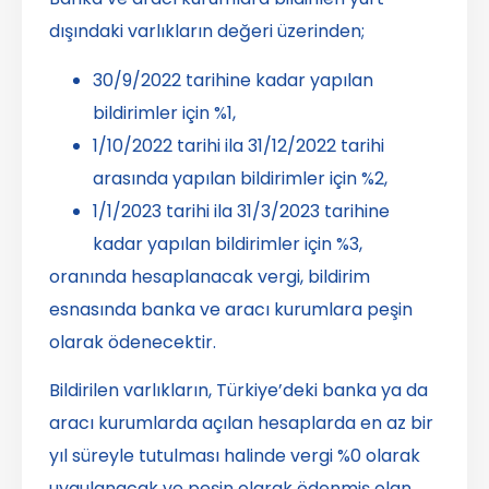
dışındaki varlıkların değeri üzerinden;
30/9/2022 tarihine kadar yapılan
bildirimler için %1,
1/10/2022 tarihi ila 31/12/2022 tarihi
arasında yapılan bildirimler için %2,
1/1/2023 tarihi ila 31/3/2023 tarihine
kadar yapılan bildirimler için %3,
oranında hesaplanacak vergi, bildirim
esnasında banka ve aracı kurumlara peşin
olarak ödenecektir.
Bildirilen varlıkların, Türkiye’deki banka ya da
aracı kurumlarda açılan hesaplarda en az bir
yıl süreyle tutulması halinde vergi %0 olarak
uygulanacak ve peşin olarak ödenmiş olan