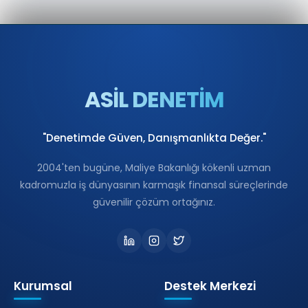
ASİL DENETİM
"Denetimde Güven, Danışmanlıkta Değer."
2004'ten bugüne, Maliye Bakanlığı kökenli uzman
kadromuzla iş dünyasının karmaşık finansal süreçlerinde
güvenilir çözüm ortağınız.
Kurumsal
Destek Merkezi