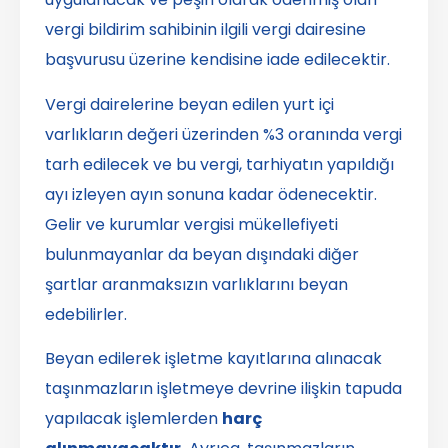
vergi bildirim sahibinin ilgili vergi dairesine
başvurusu üzerine kendisine iade edilecektir.
Vergi dairelerine beyan edilen yurt içi
varlıkların değeri üzerinden %3 oranında vergi
tarh edilecek ve bu vergi, tarhiyatın yapıldığı
ayı izleyen ayın sonuna kadar ödenecektir.
Gelir ve kurumlar vergisi mükellefiyeti
bulunmayanlar da beyan dışındaki diğer
şartlar aranmaksızın varlıklarını beyan
edebilirler.
Beyan edilerek işletme kayıtlarına alınacak
taşınmazların işletmeye devrine ilişkin tapuda
yapılacak işlemlerden
harç