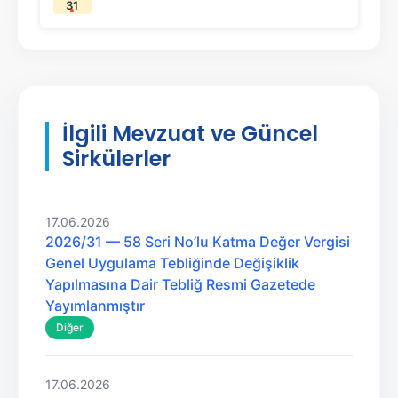
31
İlgili Mevzuat ve Güncel
Sirkülerler
17.06.2026
2026/31 — 58 Seri No’lu Katma Değer Vergisi
Genel Uygulama Tebliğinde Değişiklik
Yapılmasına Dair Tebliğ Resmi Gazetede
Yayımlanmıştır
Diğer
17.06.2026