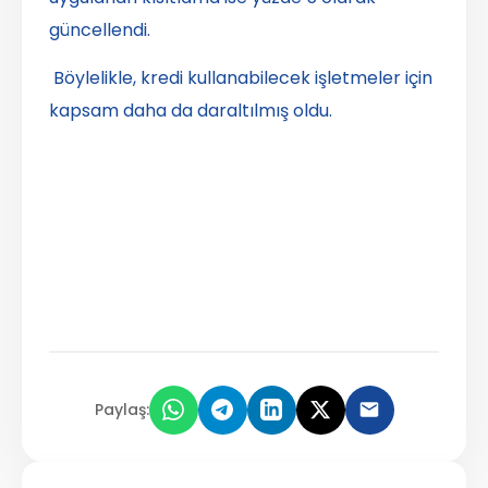
güncellendi.
Böylelikle, kredi kullanabilecek işletmeler için
kapsam daha da daraltılmış oldu.
Paylaş: