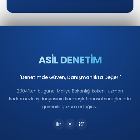
ASİL DENETİM
"Denetimde Güven, Danışmanlıkta Değer."
2004'ten bugüne, Maliye Bakanlığı kökenli uzman
kadromuzla iş dünyasının karmaşık finansal süreçlerinde
güvenilir çözüm ortağınız.