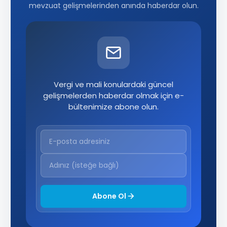
mevzuat gelişmelerinden anında haberdar olun.
Vergi ve mali konulardaki güncel
gelişmelerden haberdar olmak için e-
bültenimize abone olun.
Abone Ol