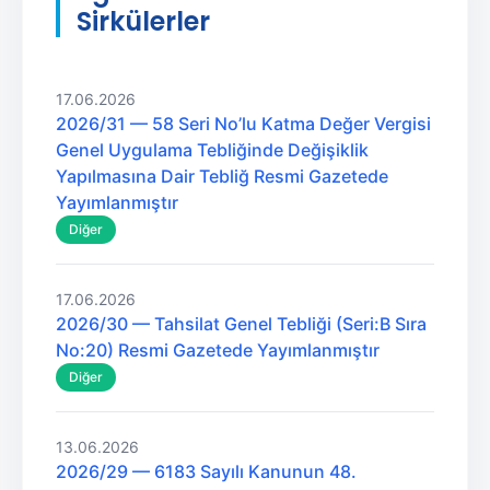
Sirkülerler
17.06.2026
2026/31 — 58 Seri No’lu Katma Değer Vergisi
Genel Uygulama Tebliğinde Değişiklik
Yapılmasına Dair Tebliğ Resmi Gazetede
Yayımlanmıştır
Diğer
17.06.2026
2026/30 — Tahsilat Genel Tebliği (Seri:B Sıra
No:20) Resmi Gazetede Yayımlanmıştır
Diğer
13.06.2026
2026/29 — 6183 Sayılı Kanunun 48.