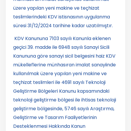
üzere yapılan yeni makine ve teçhizat
teslimlerindeki KDV istisnasının uygulanma
süresi 31/12/2024 tarihine kadar uzatılmıştır.
KDV Kanununa 7103 sayılı Kanunla eklenen
geçici 39. madde ile 6948 sayılı Sanayi Sicili
Kanununa göre sanayi sicil belgesini haiz KDV
mükelleflerine münhasıran imalat sanayiinde
kullanılmak üzere yapılan yeni makine ve
teçhizat teslimleri ile 4691 sayılı Teknoloji
Geliştirme Bölgeleri Kanunu kapsamındaki
teknoloji geliştirme bölgesi ile ihtisas teknoloji
geliştirme bölgesinde, 5746 sayılı Araştırma,
Geliştirme ve Tasarım Faaliyetlerinin
Desteklenmesi Hakkında Kanun