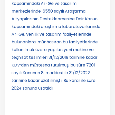
kapsamındaki Ar-Ge ve tasarım
merkezlerinde, 6550 sayılı Araştırma
Altyapılarının Desteklenmesine Dair Kanun
kapsamındaki araştırma laboratuvarlarında
Ar-Ge, yenilik ve tasarım faaliyetlerinde
bulunanlara, münhasıran bu faaliyetlerinde
kullanılmak üzere yapılan yeni makine ve
teçhizat teslimleri 31/12/2019 tarihine kadar
KDV’den müstesna tutulmuş, bu süre 7201
sayılı Kanunun 8. maddesi ile 31/12/2022
tarihine kadar uzatılmıştı. Bu karar ile süre
2024 sonuna uzatıldı