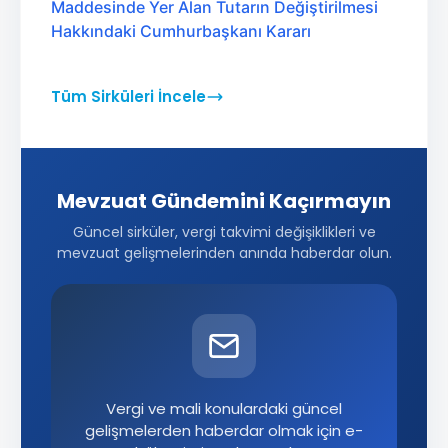
Maddesinde Yer Alan Tutarın Değiştirilmesi
Hakkındaki Cumhurbaşkanı Kararı
Tüm Sirküleri İncele
Mevzuat Gündemini Kaçırmayın
Güncel sirküler, vergi takvimi değişiklikleri ve
mevzuat gelişmelerinden anında haberdar olun.
Vergi ve mali konulardaki güncel
gelişmelerden haberdar olmak için e-