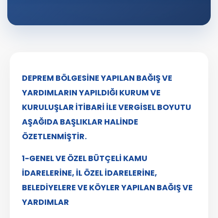
DEPREM BÖLGESİNE YAPILAN BAĞIŞ VE
YARDIMLARIN YAPILDIĞI KURUM VE
KURULUŞLAR İTİBARİ İLE VERGİSEL BOYUTU
AŞAĞIDA BAŞLIKLAR HALİNDE
ÖZETLENMİŞTİR.
1-GENEL VE ÖZEL BÜTÇELİ KAMU
İDARELERİNE, İL ÖZEL İDARELERİNE,
BELEDİYELERE VE KÖYLER YAPILAN BAĞIŞ VE
YARDIMLAR