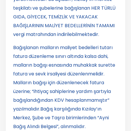
teşkilatı ve şubelerine bağışlanan HER TÜRLÜ
GIDA, GİYECEK, TEMİZLİK VE YAKACAK
BAĞIŞLARININ MALİYET BEDELLERİNİN TAMAMI
vergi matrahından indirilebilmektedir.
Bağışlanan malların maliyet bedelleri tutarı
fatura düzenleme sınırı altında kalsa dahi,
malların bağışı esnasında muhakkak surette
fatura ve sevk irsaliyesi düzenlenmelidir.
Malların bağışı için düzenlenecek fatura
üzerine; “ihtiyaç sahiplerine yardım şartıyla
bağışlandığından KDV hesaplanmamıştır”
yazılmalıdır.Bağış karşılığında Kızılay’ın
Merkez, Şube ve Taşra birimlerinden “Ayni
Bağış Alındı Belgesi”, alınmalıdır.