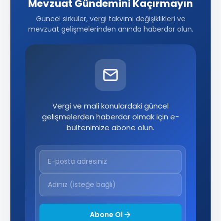
Mevzuat Gündemini Kaçırmayın
Güncel sirküler, vergi takvimi değişiklikleri ve
mevzuat gelişmelerinden anında haberdar olun.
Vergi ve mali konulardaki güncel
gelişmelerden haberdar olmak için e-
bültenimize abone olun.
Abone Ol