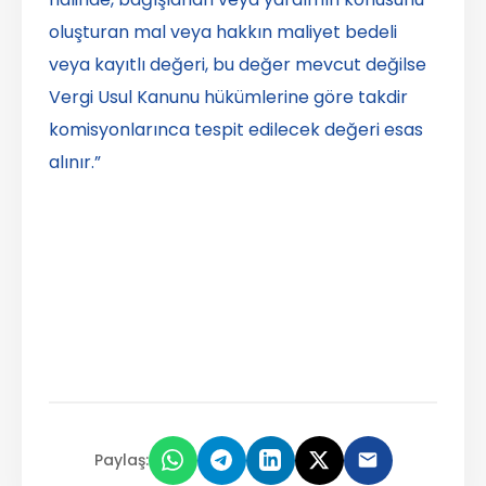
oluşturan mal veya hakkın maliyet bedeli
veya kayıtlı değeri, bu değer mevcut değilse
Vergi Usul Kanunu hükümlerine göre takdir
komisyonlarınca tespit edilecek değeri esas
alınır.”
Paylaş: