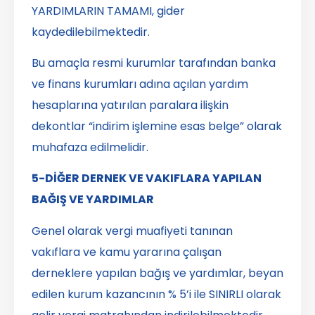
YARDIMLARIN TAMAMI, gider
kaydedilebilmektedir.
Bu amaçla resmi kurumlar tarafından banka
ve finans kurumları adına açılan yardım
hesaplarına yatırılan paralara ilişkin
dekontlar “indirim işlemine esas belge” olarak
muhafaza edilmelidir.
5-DİĞER DERNEK VE VAKIFLARA YAPILAN
BAĞIŞ VE YARDIMLAR
Genel olarak vergi muafiyeti tanınan
vakıflara ve kamu yararına çalışan
derneklere yapılan bağış ve yardımlar, beyan
edilen kurum kazancının % 5’i ile SINIRLI olarak