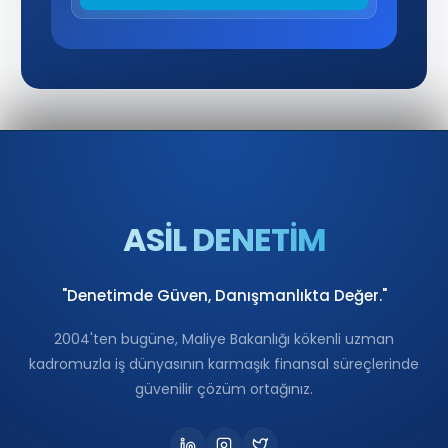
ASİL DENETİM
"Denetimde Güven, Danışmanlıkta Değer."
2004'ten bugüne, Maliye Bakanlığı kökenli uzman
kadromuzla iş dünyasının karmaşık finansal süreçlerinde
güvenilir çözüm ortağınız.