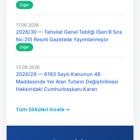
Diğer
17.06.2026
2026/30 — Tahsilat Genel Tebliği (Seri:B Sıra
No:20) Resmi Gazetede Yayımlanmıştır
Diğer
13.06.2026
2026/29 — 6183 Sayılı Kanunun 48.
Maddesinde Yer Alan Tutarın Değiştirilmesi
Hakkındaki Cumhurbaşkanı Kararı
Tüm Sirküleri İncele