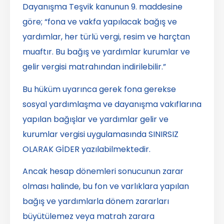
Dayanışma Teşvik kanunun 9. maddesine
göre; “fona ve vakfa yapılacak bağış ve
yardımlar, her türlü vergi, resim ve harçtan
muaftır. Bu bağış ve yardımlar kurumlar ve
gelir vergisi matrahından indirilebilir.”
Bu hüküm uyarınca gerek fona gerekse
sosyal yardımlaşma ve dayanışma vakıflarına
yapılan bağışlar ve yardımlar gelir ve
kurumlar vergisi uygulamasında SINIRSIZ
OLARAK GİDER yazılabilmektedir.
Ancak hesap dönemleri sonucunun zarar
olması halinde, bu fon ve varlıklara yapılan
bağış ve yardımlarla dönem zararları
büyütülemez veya matrah zarara