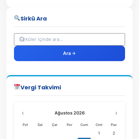
Sirkü Ara
Ara
Vergi Takvimi
‹
›
Ağustos 2026
Pzt
Sal
Çar
Per
Cum
Cmt
Paz
1
2