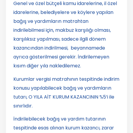
Genel ve özel bütçeli kamu idarelerine, il özel
idarelerine, belediyelere ve köylere yapılan
bağış ve yardımların matrahtan
indirilebilmesi için, makbuz karşılığı olması,
karşılıksız yapılması, sadece ilgili dönem
kazancından indirilmesi, beyannamede
ayrıca gösterilmesi gerekir. İndirilemeyen
kısım diğer yıla nakledilemez.
Kurumlar vergisi matrahının tespitinde indirim
konusu yapılabilecek bağış ve yardımların
tutarı, O YILA AİT KURUM KAZANCININ %5’i ile
sınırlıdır.
İndirilebilecek bağış ve yardım tutarının
tespitinde esas alınan kurum kazancı, zarar