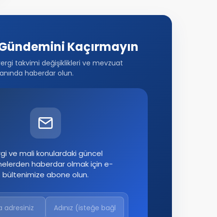
Gündemini Kaçırmayın
vergi takvimi değişiklikleri ve mevzuat
anında haberdar olun.
gi ve mali konulardaki güncel
melerden haberdar olmak için e-
bültenimize abone olun.