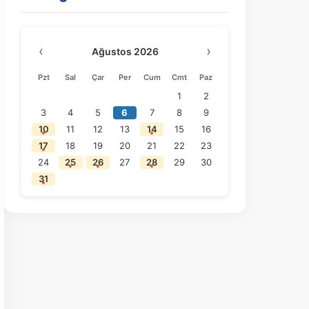
‹
›
Ağustos 2026
Pzt
Sal
Çar
Per
Cum
Cmt
Paz
1
2
3
4
5
6
7
8
9
10
11
12
13
14
15
16
17
18
19
20
21
22
23
24
25
26
27
28
29
30
31