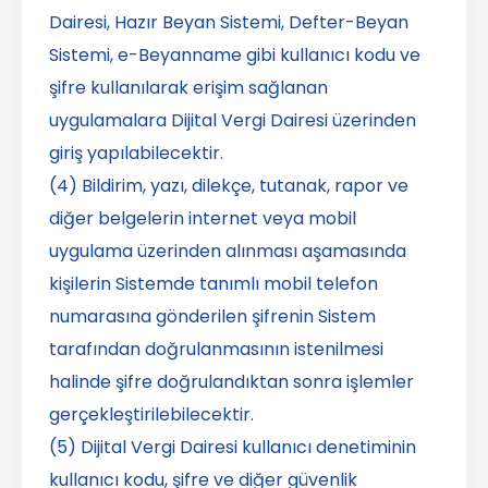
Dairesi, Hazır Beyan Sistemi, Defter-Beyan
Sistemi, e-Beyanname gibi kullanıcı kodu ve
şifre kullanılarak erişim sağlanan
uygulamalara Dijital Vergi Dairesi üzerinden
giriş yapılabilecektir.
(4) Bildirim, yazı, dilekçe, tutanak, rapor ve
diğer belgelerin internet veya mobil
uygulama üzerinden alınması aşamasında
kişilerin Sistemde tanımlı mobil telefon
numarasına gönderilen şifrenin Sistem
tarafından doğrulanmasının istenilmesi
halinde şifre doğrulandıktan sonra işlemler
gerçekleştirilebilecektir.
(5) Dijital Vergi Dairesi kullanıcı denetiminin
kullanıcı kodu, şifre ve diğer güvenlik