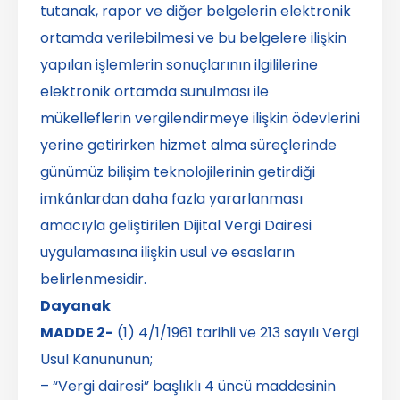
tutanak, rapor ve diğer belgelerin elektronik
ortamda verilebilmesi ve bu belgelere ilişkin
yapılan işlemlerin sonuçlarının ilgililerine
elektronik ortamda sunulması ile
mükelleflerin vergilendirmeye ilişkin ödevlerini
yerine getirirken hizmet alma süreçlerinde
günümüz bilişim teknolojilerinin getirdiği
imkânlardan daha fazla yararlanması
amacıyla geliştirilen Dijital Vergi Dairesi
uygulamasına ilişkin usul ve esasların
belirlenmesidir.
Dayanak
MADDE 2-
(1) 4/1/1961 tarihli ve 213 sayılı Vergi
Usul Kanununun;
– “Vergi dairesi” başlıklı 4 üncü maddesinin