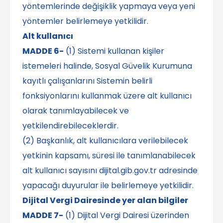
yöntemlerinde değişiklik yapmaya veya yeni
yöntemler belirlemeye yetkilidir.
Alt kullanıcı
MADDE 6-
(1) Sistemi kullanan kişiler
istemeleri halinde, Sosyal Güvelik Kurumuna
kayıtlı çalışanlarını Sistemin belirli
fonksiyonlarını kullanmak üzere alt kullanıcı
olarak tanımlayabilecek ve
yetkilendirebileceklerdir.
(2) Başkanlık, alt kullanıcılara verilebilecek
yetkinin kapsamı, süresi ile tanımlanabilecek
alt kullanıcı sayısını dijital.gib.gov.tr adresinde
yapacağı duyurular ile belirlemeye yetkilidir.
Dijital Vergi Dairesinde yer alan bilgiler
MADDE 7-
(1) Dijital Vergi Dairesi üzerinden