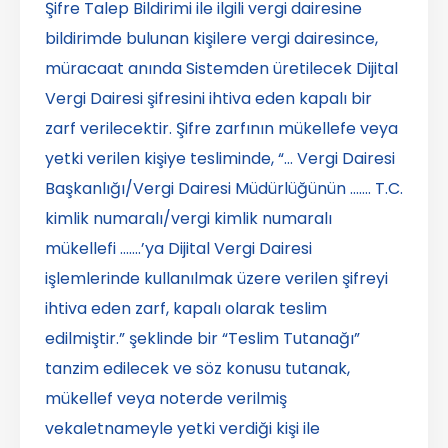
Şifre Talep Bildirimi ile ilgili vergi dairesine
bildirimde bulunan kişilere vergi dairesince,
müracaat anında Sistemden üretilecek Dijital
Vergi Dairesi şifresini ihtiva eden kapalı bir
zarf verilecektir. Şifre zarfının mükellefe veya
yetki verilen kişiye tesliminde, “… Vergi Dairesi
Başkanlığı/Vergi Dairesi Müdürlüğünün ……. T.C.
kimlik numaralı/vergi kimlik numaralı
mükellefi …….’ya Dijital Vergi Dairesi
işlemlerinde kullanılmak üzere verilen şifreyi
ihtiva eden zarf, kapalı olarak teslim
edilmiştir.” şeklinde bir “Teslim Tutanağı”
tanzim edilecek ve söz konusu tutanak,
mükellef veya noterde verilmiş
vekaletnameyle yetki verdiği kişi ile