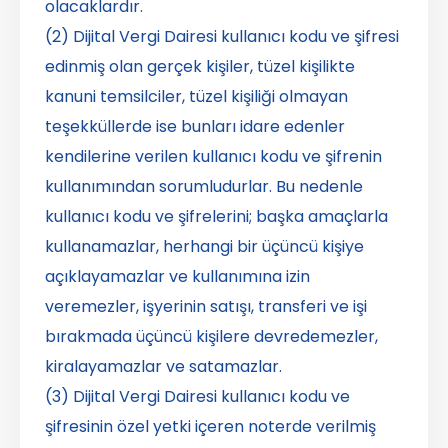
olacaklardır.
(2) Dijital Vergi Dairesi kullanıcı kodu ve şifresi
edinmiş olan gerçek kişiler, tüzel kişilikte
kanuni temsilciler, tüzel kişiliği olmayan
teşekküllerde ise bunları idare edenler
kendilerine verilen kullanıcı kodu ve şifrenin
kullanımından sorumludurlar. Bu nedenle
kullanıcı kodu ve şifrelerini; başka amaçlarla
kullanamazlar, herhangi bir üçüncü kişiye
açıklayamazlar ve kullanımına izin
veremezler, işyerinin satışı, transferi ve işi
bırakmada üçüncü kişilere devredemezler,
kiralayamazlar ve satamazlar.
(3) Dijital Vergi Dairesi kullanıcı kodu ve
şifresinin özel yetki içeren noterde verilmiş