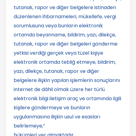
tutanak, rapor ve diğer belgelere istinaden
düzenlenen ihbarnameleri, mükellefe, vergi
sorumlusuna veya bunların elektronik
ortamda beyanname, bildirim, yazı, dilekçe,
tutanak, rapor ve diğer belgeleri gönderme
yetkisi verdiği gerçek veya tüzel kişiye
elektronik ortamda tebliğ etmeye, bildirim,
yazı, dilekçe, tutanak, rapor ve diğer
belgelere ilişkin yapılan işlemlerin sonuçlarını
internet de dâhil olmak üzere her türlü
elektronik bilgi iletişim araç ve ortamında ilgili
kişilere göndermeye ve bunların
uygulanmasına ilişkin usul ve esasları
belirlemeye,”
hükümleri yer almaktadır.