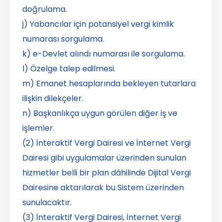
doğrulama.
j) Yabancılar için potansiyel vergi kimlik
numarası sorgulama.
k) e-Devlet alındı numarası ile sorgulama.
l) Özelge talep edilmesi.
m) Emanet hesaplarında bekleyen tutarlara
ilişkin dilekçeler.
n) Başkanlıkça uygun görülen diğer iş ve
işlemler.
(2) İnteraktif Vergi Dairesi ve İnternet Vergi
Dairesi gibi uygulamalar üzerinden sunulan
hizmetler belli bir plan dâhilinde Dijital Vergi
Dairesine aktarılarak bu Sistem üzerinden
sunulacaktır.
(3) İnteraktif Vergi Dairesi, İnternet Vergi