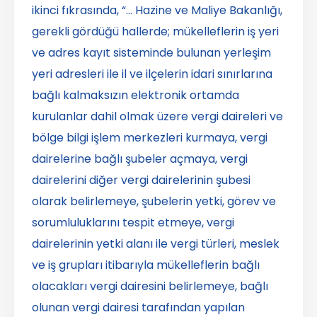
ikinci fıkrasında, “… Hazine ve Maliye Bakanlığı,
gerekli gördüğü hallerde; mükelleflerin iş yeri
ve adres kayıt sisteminde bulunan yerleşim
yeri adresleri ile il ve ilçelerin idari sınırlarına
bağlı kalmaksızın elektronik ortamda
kurulanlar dahil olmak üzere vergi daireleri ve
bölge bilgi işlem merkezleri kurmaya, vergi
dairelerine bağlı şubeler açmaya, vergi
dairelerini diğer vergi dairelerinin şubesi
olarak belirlemeye, şubelerin yetki, görev ve
sorumluluklarını tespit etmeye, vergi
dairelerinin yetki alanı ile vergi türleri, meslek
ve iş grupları itibarıyla mükelleflerin bağlı
olacakları vergi dairesini belirlemeye, bağlı
olunan vergi dairesi tarafından yapılan