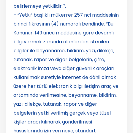
belirlemeye yetkilidir.’’,
– “Yetki” başlıklı mükerrer 257 nci maddesinin
birinci fıkrasının (4) numaralı bendinde, “Bu
Kanunun 149 uncu maddesine göre devamlı
bilgi vermek zorunda olanlardan istenilen
bilgiler ile beyanname, bildirim, yazı, dilekçe,
tutanak, rapor ve diğer belgelerin, şifre,
elektronik imza veya diğer güvenlik araçları
kullanılmak suretiyle internet de dâhil olmak
üzere her türlü elektronik bilgi iletişim araç ve
ortamında verilmesine, beyanname, bildirim,
yazı, dilekçe, tutanak, rapor ve diğer
belgelerin yetki verilmiş gerçek veya tüzel
kişiler aracı kılınarak gönderilmesi
hususlarında izin vermeye, standart