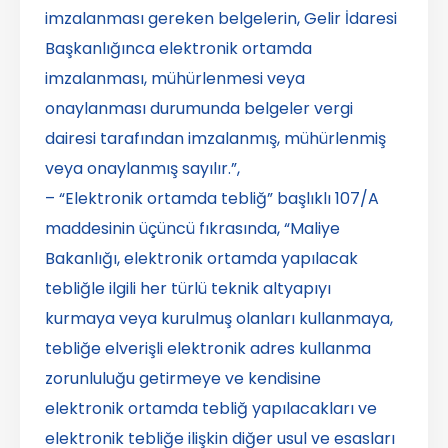
imzalanması gereken belgelerin, Gelir İdaresi
Başkanlığınca elektronik ortamda
imzalanması, mühürlenmesi veya
onaylanması durumunda belgeler vergi
dairesi tarafından imzalanmış, mühürlenmiş
veya onaylanmış sayılır.”,
– “Elektronik ortamda tebliğ” başlıklı 107/A
maddesinin üçüncü fıkrasında, “Maliye
Bakanlığı, elektronik ortamda yapılacak
tebliğle ilgili her türlü teknik altyapıyı
kurmaya veya kurulmuş olanları kullanmaya,
tebliğe elverişli elektronik adres kullanma
zorunluluğu getirmeye ve kendisine
elektronik ortamda tebliğ yapılacakları ve
elektronik tebliğe ilişkin diğer usul ve esasları