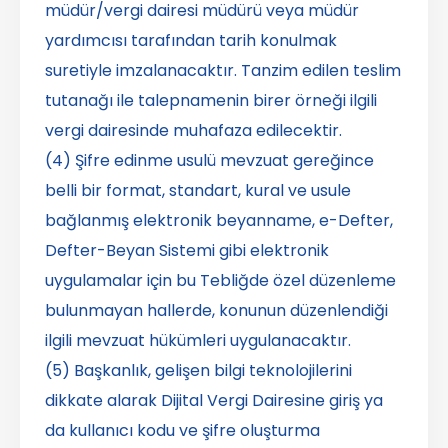
müdür/vergi dairesi müdürü veya müdür
yardımcısı tarafından tarih konulmak
suretiyle imzalanacaktır. Tanzim edilen teslim
tutanağı ile talepnamenin birer örneği ilgili
vergi dairesinde muhafaza edilecektir.
(4) Şifre edinme usulü mevzuat gereğince
belli bir format, standart, kural ve usule
bağlanmış elektronik beyanname, e-Defter,
Defter-Beyan Sistemi gibi elektronik
uygulamalar için bu Tebliğde özel düzenleme
bulunmayan hallerde, konunun düzenlendiği
ilgili mevzuat hükümleri uygulanacaktır.
(5) Başkanlık, gelişen bilgi teknolojilerini
dikkate alarak Dijital Vergi Dairesine giriş ya
da kullanıcı kodu ve şifre oluşturma