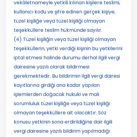
vekâletnameyle yetkili kılınan kişilere teslimi,
kullanıcı kodu ve şifre edinen gerçek kişiye,
tüzel kişiliğe veya tüzel kişiliği olmayan
teşekküllere teslim hükmünde sayılır.
(4) Tüzel kişiliğin veya tüzel kişiliği olmayan
teşekküllerin, yetki verdiği kişinin bu yetkilerini
iptal etmesi halinde durumu derhal ilgili vergi
dairesine yazılı olarak bildirmesi
gerekmektedir. Bu bildirimin ilgili vergi dairesi
kayıtlarına girdiği ana kadar yapılan
işlemlerden doğacak hukuki ve mali
sorumluluk tüzel kişiliğe veya tüzel kişiliği
olmayan teşekküllere ait olacaktır. Söz
konusu yetkinin sona erdirildiğine dair ilgili
vergi dairesine yazılı bildirim yapılmadığı