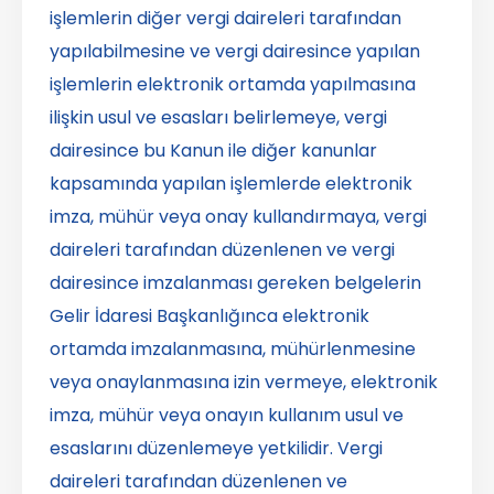
işlemlerin diğer vergi daireleri tarafından
yapılabilmesine ve vergi dairesince yapılan
işlemlerin elektronik ortamda yapılmasına
ilişkin usul ve esasları belirlemeye, vergi
dairesince bu Kanun ile diğer kanunlar
kapsamında yapılan işlemlerde elektronik
imza, mühür veya onay kullandırmaya, vergi
daireleri tarafından düzenlenen ve vergi
dairesince imzalanması gereken belgelerin
Gelir İdaresi Başkanlığınca elektronik
ortamda imzalanmasına, mühürlenmesine
veya onaylanmasına izin vermeye, elektronik
imza, mühür veya onayın kullanım usul ve
esaslarını düzenlemeye yetkilidir. Vergi
daireleri tarafından düzenlenen ve