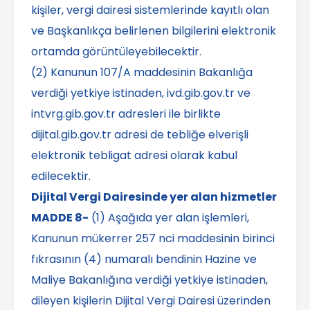
kişiler, vergi dairesi sistemlerinde kayıtlı olan
ve Başkanlıkça belirlenen bilgilerini elektronik
ortamda görüntüleyebilecektir.
(2) Kanunun 107/A maddesinin Bakanlığa
verdiği yetkiye istinaden, ivd.gib.gov.tr ve
intvrg.gib.gov.tr adresleri ile birlikte
dijital.gib.gov.tr adresi de tebliğe elverişli
elektronik tebligat adresi olarak kabul
edilecektir.
Dijital Vergi Dairesinde yer alan hizmetler
MADDE 8-
(1) Aşağıda yer alan işlemleri,
Kanunun mükerrer 257 nci maddesinin birinci
fıkrasının (4) numaralı bendinin Hazine ve
Maliye Bakanlığına verdiği yetkiye istinaden,
dileyen kişilerin Dijital Vergi Dairesi üzerinden