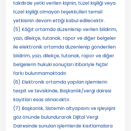
takdirde yetki verilen kişinin, tüzel kişiliği veya
tüzel kişiliği olmayan teşekkülleri temsil
yetkisinin devam ettiği kabul edilecektir.
(5) Kâğıt ortamda düzenlenip verilen bildirim,
yazı, dilekçe, tutanak, rapor ve diğer belgeler
ile elektronik ortamda düzenlenip gönderilen
bildirim, yazı, dilekçe, tutanak, rapor ve diğer
belgelerin hukuki sonuçları itibariyle hiçbir
farkı bulunmamaktadır.
(6) Elektronik ortamda yapılan işlemlerin
tespit ve tevsikinde, Başkanlık/vergi dairesi
kayıtları esas alınacaktır.
(7) Başkanlık, Sistemin altyapısını ve işleyişini
göz önünde bulundurarak Dijital Vergi
Dairesinde sunulan işlemlerde kısıtlamalara