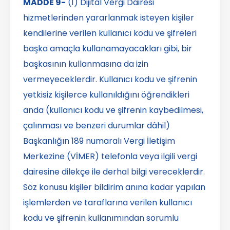
MADDE 9-
(1) Dijital Vergi Dairesi
hizmetlerinden yararlanmak isteyen kişiler
kendilerine verilen kullanıcı kodu ve şifreleri
başka amaçla kullanamayacakları gibi, bir
başkasının kullanmasına da izin
vermeyeceklerdir. Kullanıcı kodu ve şifrenin
yetkisiz kişilerce kullanıldığını öğrendikleri
anda (kullanıcı kodu ve şifrenin kaybedilmesi,
çalınması ve benzeri durumlar dâhil)
Başkanlığın 189 numaralı Vergi İletişim
Merkezine (VİMER) telefonla veya ilgili vergi
dairesine dilekçe ile derhal bilgi vereceklerdir.
Söz konusu kişiler bildirim anına kadar yapılan
işlemlerden ve taraflarına verilen kullanıcı
kodu ve şifrenin kullanımından sorumlu