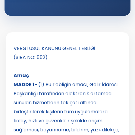
VERGİ USUL KANUNU GENEL TEBLİĞİ
(SIRA NO: 552)
Amaç
MADDE 1-
(1) Bu Tebliğin amacı, Gelir İdaresi
Başkanlığı tarafından elektronik ortamda
sunulan hizmetlerin tek çatı altında
birleştirilerek kişilerin tüm uygulamalara
kolay, hızlı ve güvenli bir şekilde erişim
sağlaması, beyanname, bildirim, yazı, dilekçe,