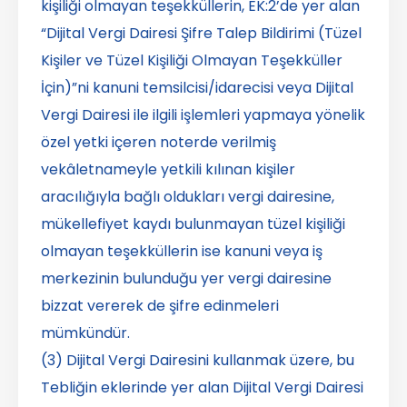
kişiliği olmayan teşekküllerin, EK:2’de yer alan
“Dijital Vergi Dairesi Şifre Talep Bildirimi (Tüzel
Kişiler ve Tüzel Kişiliği Olmayan Teşekküller
İçin)”ni kanuni temsilcisi/idarecisi veya Dijital
Vergi Dairesi ile ilgili işlemleri yapmaya yönelik
özel yetki içeren noterde verilmiş
vekâletnameyle yetkili kılınan kişiler
aracılığıyla bağlı oldukları vergi dairesine,
mükellefiyet kaydı bulunmayan tüzel kişiliği
olmayan teşekküllerin ise kanuni veya iş
merkezinin bulunduğu yer vergi dairesine
bizzat vererek de şifre edinmeleri
mümkündür.
(3) Dijital Vergi Dairesini kullanmak üzere, bu
Tebliğin eklerinde yer alan Dijital Vergi Dairesi