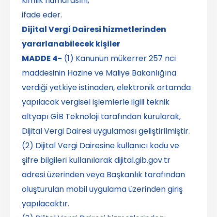
kimlik numarasını,
ifade eder.
Dijital Vergi Dairesi hizmetlerinden
yararlanabilecek kişiler
MADDE 4-
(1) Kanunun mükerrer 257 nci
maddesinin Hazine ve Maliye Bakanlığına
verdiği yetkiye istinaden, elektronik ortamda
yapılacak vergisel işlemlerle ilgili teknik
altyapı GİB Teknoloji tarafından kurularak,
Dijital Vergi Dairesi uygulaması geliştirilmiştir.
(2) Dijital Vergi Dairesine kullanıcı kodu ve
şifre bilgileri kullanılarak dijital.gib.gov.tr
adresi üzerinden veya Başkanlık tarafından
oluşturulan mobil uygulama üzerinden giriş
yapılacaktır.