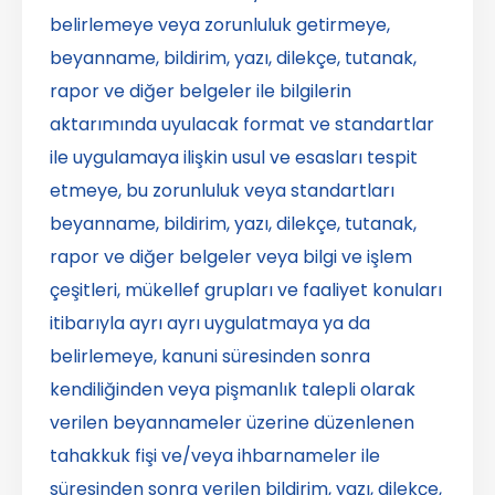
belirlemeye veya zorunluluk getirmeye,
beyanname, bildirim, yazı, dilekçe, tutanak,
rapor ve diğer belgeler ile bilgilerin
aktarımında uyulacak format ve standartlar
ile uygulamaya ilişkin usul ve esasları tespit
etmeye, bu zorunluluk veya standartları
beyanname, bildirim, yazı, dilekçe, tutanak,
rapor ve diğer belgeler veya bilgi ve işlem
çeşitleri, mükellef grupları ve faaliyet konuları
itibarıyla ayrı ayrı uygulatmaya ya da
belirlemeye, kanuni süresinden sonra
kendiliğinden veya pişmanlık talepli olarak
verilen beyannameler üzerine düzenlenen
tahakkuk fişi ve/veya ihbarnameler ile
süresinden sonra verilen bildirim, yazı, dilekçe,