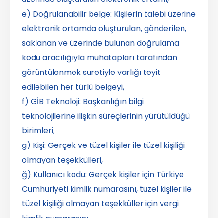
e) Doğrulanabilir belge: Kişilerin talebi üzerine
elektronik ortamda oluşturulan, gönderilen,
saklanan ve üzerinde bulunan doğrulama
kodu aracılığıyla muhatapları tarafından
görüntülenmek suretiyle varlığı teyit
edilebilen her türlü belgeyi,
f) GİB Teknoloji: Başkanlığın bilgi
teknolojilerine ilişkin süreçlerinin yürütüldüğü
birimleri,
g) Kişi: Gerçek ve tüzel kişiler ile tüzel kişiliği
olmayan teşekkülleri,
ğ) Kullanıcı kodu: Gerçek kişiler için Türkiye
Cumhuriyeti kimlik numarasını, tüzel kişiler ile
tüzel kişiliği olmayan teşekküller için vergi