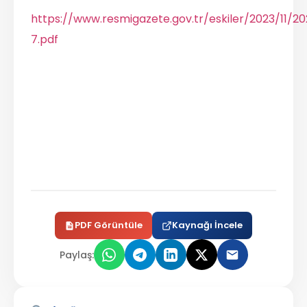
https://www.resmigazete.gov.tr/eskiler/2023/11/20
7.pdf
PDF Görüntüle
Kaynağı İncele
Paylaş: