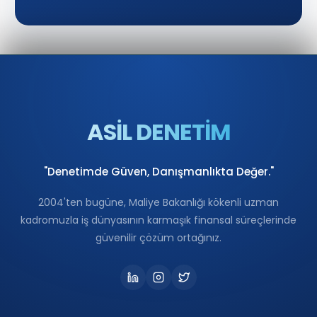
ASİL DENETİM
"Denetimde Güven, Danışmanlıkta Değer."
2004'ten bugüne, Maliye Bakanlığı kökenli uzman
kadromuzla iş dünyasının karmaşık finansal süreçlerinde
güvenilir çözüm ortağınız.