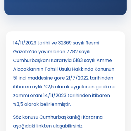
14/11/2023 tarihli ve 32369 sayılı Resmi
Gazete’de yayımlanan 7782 sayılı
Cumhurbaşkanı Kararıyla 6183 sayılı Amme
Alacaklarının Tahsil Usulü Hakkında Kanunun
51 inci maddesine göre 21/7/2022 tarihinden
itibaren aylık %2,5 olarak uygulanan gecikme
zammı oranı 14/11/2023 tarihinden itibaren
%3,5 olarak belirlenmiştir.
Söz konusu Cumhurbaşkanlığı Kararına
aşağıdaki linkten ulaşabilirsiniz.