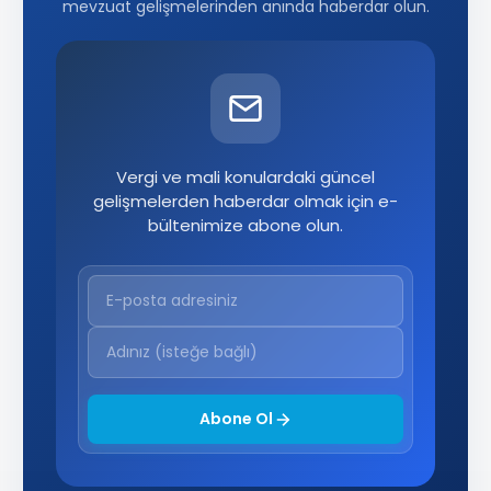
mevzuat gelişmelerinden anında haberdar olun.
Vergi ve mali konulardaki güncel
gelişmelerden haberdar olmak için e-
bültenimize abone olun.
Abone Ol