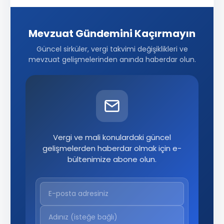
Mevzuat Gündemini Kaçırmayın
Güncel sirküler, vergi takvimi değişiklikleri ve
mevzuat gelişmelerinden anında haberdar olun.
Vergi ve mali konulardaki güncel
gelişmelerden haberdar olmak için e-
bültenimize abone olun.