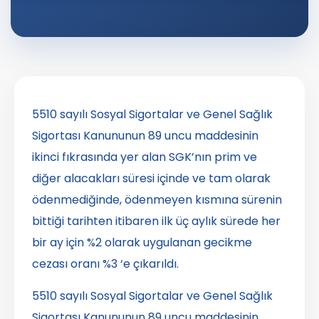
5510 sayılı Sosyal Sigortalar ve Genel Sağlık
Sigortası Kanununun 89 uncu maddesinin
ikinci fıkrasında yer alan SGK’nın prim ve
diğer alacakları süresi içinde ve tam olarak
ödenmediğinde, ödenmeyen kısmına sürenin
bittiği tarihten itibaren ilk üç aylık sürede her
bir ay için %2 olarak uygulanan gecikme
cezası oranı %3 ‘e çıkarıldı.
5510 sayılı Sosyal Sigortalar ve Genel Sağlık
Sigortası Kanununun 89 uncu maddesinin