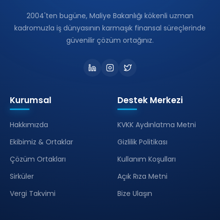
2004'ten bugüne, Maliye Bakanlığı kökenli uzman
kadromuzla iş dünyasının karmaşık finansal süreçlerinde
güvenilir çözüm ortağınız.
Kurumsal
Destek Merkezi
Hakkımızda
KVKK Aydınlatma Metni
Ekibimiz & Ortaklar
Gizlilik Politikası
Çözüm Ortakları
Kullanım Koşulları
Sirküler
Açık Rıza Metni
Vergi Takvimi
Bize Ulaşın