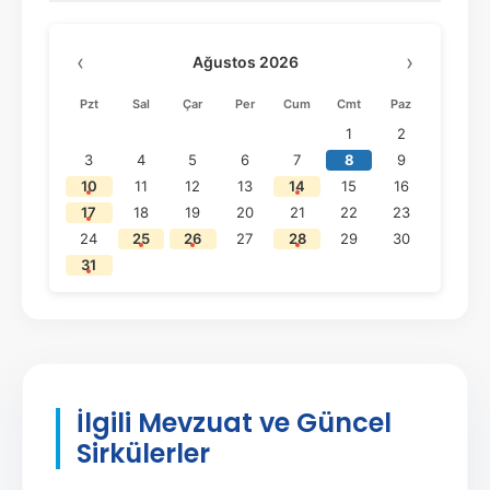
‹
›
Ağustos 2026
Pzt
Sal
Çar
Per
Cum
Cmt
Paz
1
2
3
4
5
6
7
8
9
10
11
12
13
14
15
16
17
18
19
20
21
22
23
24
25
26
27
28
29
30
31
İlgili Mevzuat ve Güncel
Sirkülerler