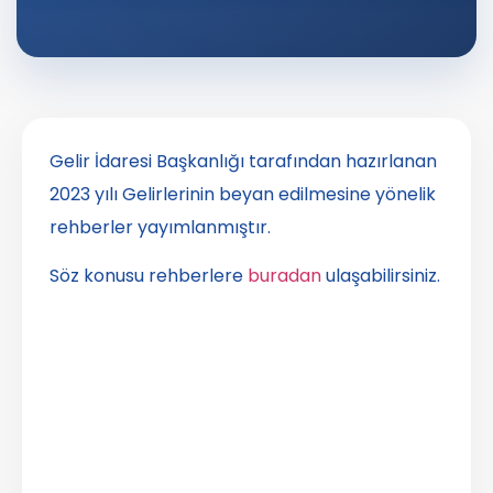
Gelir İdaresi Başkanlığı tarafından hazırlanan
2023 yılı Gelirlerinin beyan edilmesine yönelik
rehberler yayımlanmıştır.
Söz konusu rehberlere
buradan
ulaşabilirsiniz.