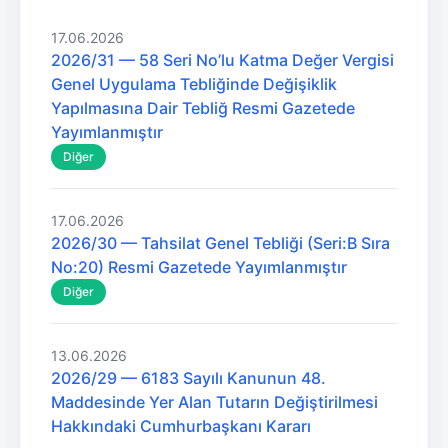
17.06.2026
2026/31 — 58 Seri No’lu Katma Değer Vergisi
Genel Uygulama Tebliğinde Değişiklik
Yapılmasına Dair Tebliğ Resmi Gazetede
Yayımlanmıştır
Diğer
17.06.2026
2026/30 — Tahsilat Genel Tebliği (Seri:B Sıra
No:20) Resmi Gazetede Yayımlanmıştır
Diğer
13.06.2026
2026/29 — 6183 Sayılı Kanunun 48.
Maddesinde Yer Alan Tutarın Değiştirilmesi
Hakkındaki Cumhurbaşkanı Kararı