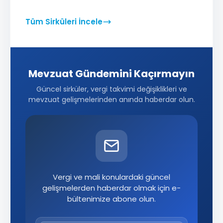
Tüm Sirküleri İncele
Mevzuat Gündemini Kaçırmayın
Güncel sirküler, vergi takvimi değişiklikleri ve
mevzuat gelişmelerinden anında haberdar olun.
Vergi ve mali konulardaki güncel
gelişmelerden haberdar olmak için e-
bültenimize abone olun.