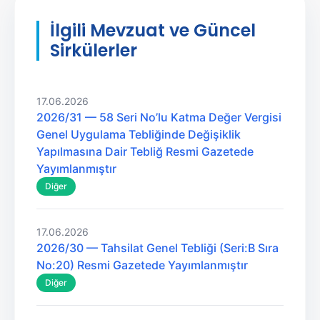
İlgili Mevzuat ve Güncel
Sirkülerler
17.06.2026
2026/31 — 58 Seri No’lu Katma Değer Vergisi
Genel Uygulama Tebliğinde Değişiklik
Yapılmasına Dair Tebliğ Resmi Gazetede
Yayımlanmıştır
Diğer
17.06.2026
2026/30 — Tahsilat Genel Tebliği (Seri:B Sıra
No:20) Resmi Gazetede Yayımlanmıştır
Diğer