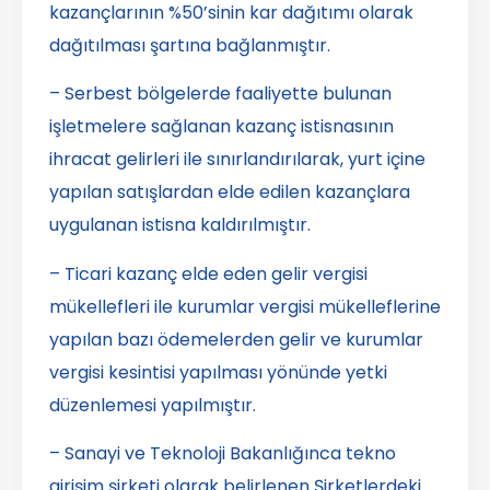
kazançlarının %50’sinin kar dağıtımı olarak
dağıtılması şartına bağlanmıştır.
– Serbest bölgelerde faaliyette bulunan
işletmelere sağlanan kazanç istisnasının
ihracat gelirleri ile sınırlandırılarak, yurt içine
yapılan satışlardan elde edilen kazançlara
uygulanan istisna kaldırılmıştır.
– Ticari kazanç elde eden gelir vergisi
mükellefleri ile kurumlar vergisi mükelleflerine
yapılan bazı ödemelerden gelir ve kurumlar
vergisi kesintisi yapılması yönünde yetki
düzenlemesi yapılmıştır.
– Sanayi ve Teknoloji Bakanlığınca tekno
girişim şirketi olarak belirlenen Şirketlerdeki