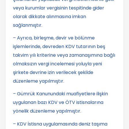
veya kurumlar vergisinin tespitinde gider
olarak dikkate alınmasına imkan
sağlanmıştır.
– Ayrıca, birleşme, devir ve bölünme
işlemlerinde, devreden KDV tutarının beş
takvim yılı kriterine veya zamanaşımına bağlı
olmaksızın vergi incelemesi yoluyla yeni
şirkete devrine izin verilecek şekilde
düzenleme yapılmıştır.
– Gümrük Kanunundaki muafiyetlere ilişkin
uygulanan bazı KDV ve ÖTV istisnalarına
yönelik düzenleme yapılmıştır.
– KDV İstisna uygulamasında deniz taşıma