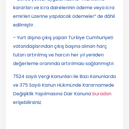
kararları ve icra dairelerinin ödeme veya icra
emirleri üzerine yapılacak ödemeler” de dâhil
edilmiştir.
– Yurt dışına çıkış yapan Türkiye Cumhuriyeti
vatandaşlarından çıkış başına alınan harç
tutarı artırılmış ve harcın her yıl yeniden
değerleme oranında artırılması sağlanmıştır.
7524 sayılı Vergi Kanunları ile Bazı Kanunlarda
ve 375 Sayılı Kanun Hükmünde Kararnamede
Değişiklik Yapılmasına Dair Kanuna
buradan
erişebilirsiniz.