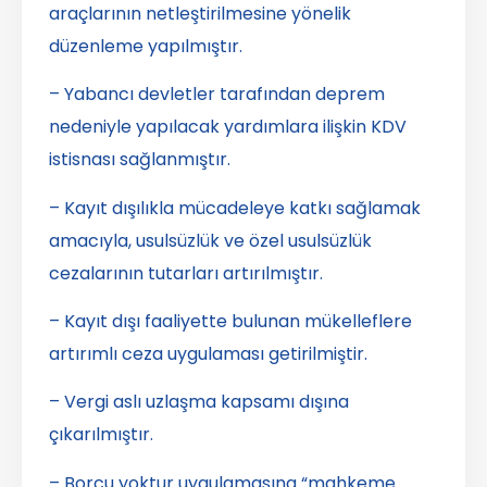
araçlarının netleştirilmesine yönelik
düzenleme yapılmıştır.
– Yabancı devletler tarafından deprem
nedeniyle yapılacak yardımlara ilişkin KDV
istisnası sağlanmıştır.
– Kayıt dışılıkla mücadeleye katkı sağlamak
amacıyla, usulsüzlük ve özel usulsüzlük
cezalarının tutarları artırılmıştır.
– Kayıt dışı faaliyette bulunan mükelleflere
artırımlı ceza uygulaması getirilmiştir.
– Vergi aslı uzlaşma kapsamı dışına
çıkarılmıştır.
– Borcu yoktur uygulamasına “mahkeme