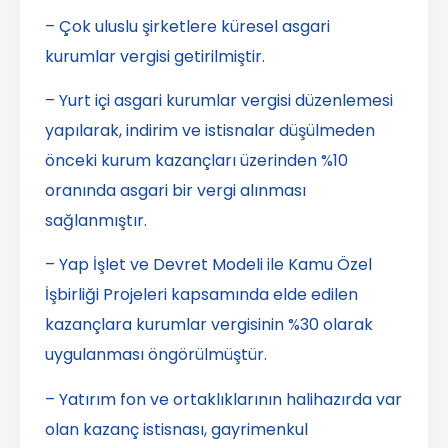
– Çok uluslu şirketlere küresel asgari
kurumlar vergisi getirilmiştir.
– Yurt içi asgari kurumlar vergisi düzenlemesi
yapılarak, indirim ve istisnalar düşülmeden
önceki kurum kazançları üzerinden %10
oranında asgari bir vergi alınması
sağlanmıştır.
– Yap İşlet ve Devret Modeli ile Kamu Özel
İşbirliği Projeleri kapsamında elde edilen
kazançlara kurumlar vergisinin %30 olarak
uygulanması öngörülmüştür.
– Yatırım fon ve ortaklıklarının halihazırda var
olan kazanç istisnası, gayrimenkul