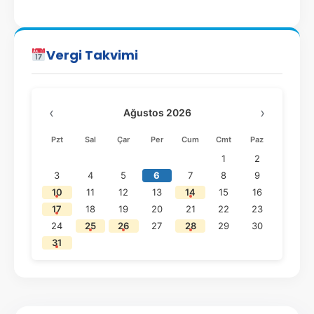
Vergi Takvimi
‹
›
Ağustos 2026
Pzt
Sal
Çar
Per
Cum
Cmt
Paz
1
2
3
4
5
6
7
8
9
10
11
12
13
14
15
16
17
18
19
20
21
22
23
24
25
26
27
28
29
30
31