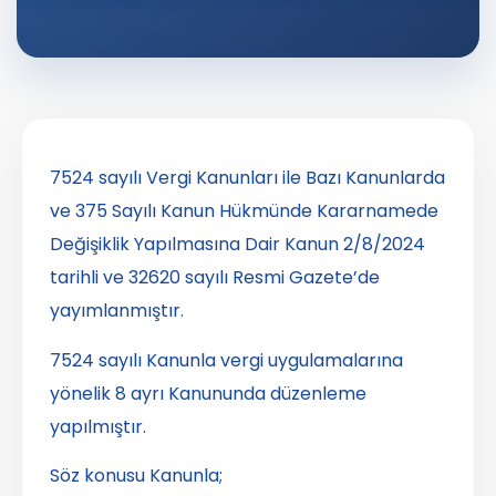
7524 sayılı Vergi Kanunları ile Bazı Kanunlarda
ve 375 Sayılı Kanun Hükmünde Kararnamede
Değişiklik Yapılmasına Dair Kanun 2/8/2024
tarihli ve 32620 sayılı Resmi Gazete’de
yayımlanmıştır.
7524 sayılı Kanunla vergi uygulamalarına
yönelik 8 ayrı Kanununda düzenleme
yapılmıştır.
Söz konusu Kanunla;