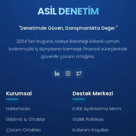
ASİL DENETİM
"Denetimde Güven, Danışmanlıkta Değer."
2004'ten bugüne, Maliye Bakanlığı kökenli uzman
kadromuzla iş dünyasının karmaşık finansal süreçlerinde
güvenilir çözüm ortağınız.
Kurumsal
Destek Merkezi
Hakkımızda
KVKK Aydınlatma Metni
Ekibimiz & Ortaklar
Gizlilik Politikası
Çözüm Ortakları
Kullanım Koşulları