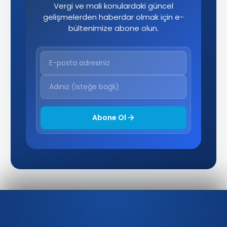
Vergi ve mali konulardaki güncel
gelişmelerden haberdar olmak için e-
bültenimize abone olun.
Abone Ol