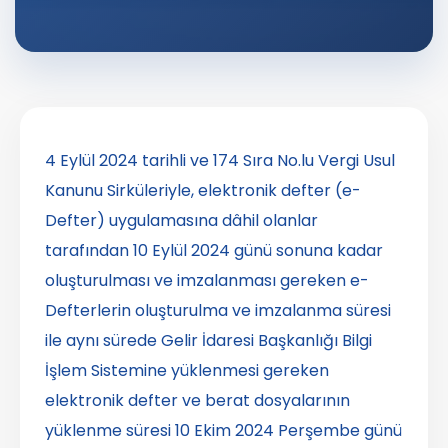
4 Eylül 2024 tarihli ve 174 Sıra No.lu Vergi Usul
Kanunu Sirküleriyle, elektronik defter (e-
Defter) uygulamasına dâhil olanlar
tarafından 10 Eylül 2024 günü sonuna kadar
oluşturulması ve imzalanması gereken e-
Defterlerin oluşturulma ve imzalanma süresi
ile aynı sürede Gelir İdaresi Başkanlığı Bilgi
İşlem Sistemine yüklenmesi gereken
elektronik defter ve berat dosyalarının
yüklenme süresi 10 Ekim 2024 Perşembe günü