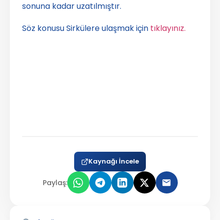
sonuna kadar uzatılmıştır.
Söz konusu Sirkülere ulaşmak için
tıklayınız.
Kaynağı İncele
Paylaş: