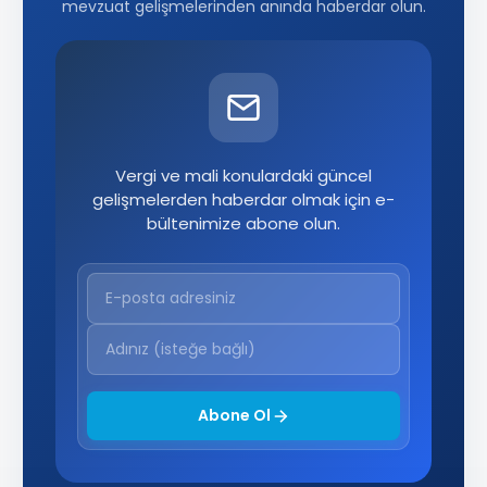
mevzuat gelişmelerinden anında haberdar olun.
Vergi ve mali konulardaki güncel
gelişmelerden haberdar olmak için e-
bültenimize abone olun.
Abone Ol