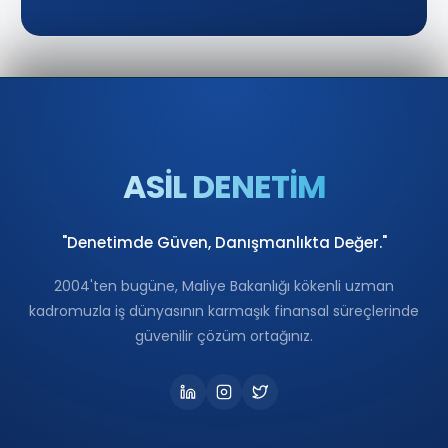
ASİL DENETİM
"Denetimde Güven, Danışmanlıkta Değer."
2004'ten bugüne, Maliye Bakanlığı kökenli uzman
kadromuzla iş dünyasının karmaşık finansal süreçlerinde
güvenilir çözüm ortağınız.