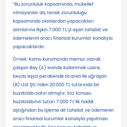
“Bu zorunluluk kapsamında, mükellef
olmayanlar da, tevsik zorunluluğu
kapsamında olanlardan yapacakları
alımlarına ilişkin 7.000 TL’yi aşan tahsilat ve
ödemelerini aracı finansal kurumlar kanalıyla
yapacaklardır.
Örnek: Kamu kurumunda memur olarak
çalışan Bay (A) evinde kullanmak üzere,
beyaz eşya perakende ticareti ile uğraşan
(B) Ltd. Şti.’nden 20.000 TL tutarında bir
buzdolabı satın almıştır. Söz konusu
buzdolabının tutarı 7.000 TL’lik haddi
aştığından bu işleme ait tahsilat ve ödemenin
aracı finansal kurumlar kanalıyla yapılması