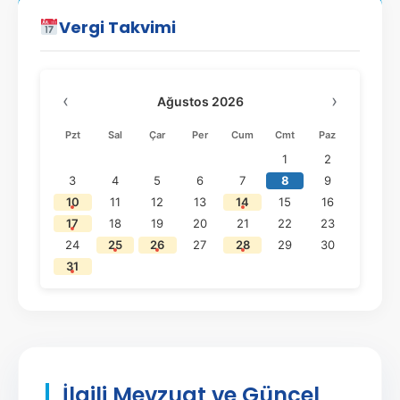
Vergi Takvimi
‹
›
Ağustos 2026
Pzt
Sal
Çar
Per
Cum
Cmt
Paz
1
2
3
4
5
6
7
8
9
10
11
12
13
14
15
16
17
18
19
20
21
22
23
24
25
26
27
28
29
30
31
İlgili Mevzuat ve Güncel