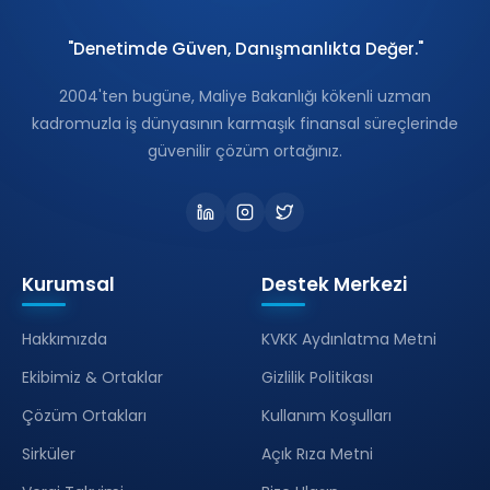
"Denetimde Güven, Danışmanlıkta Değer."
2004'ten bugüne, Maliye Bakanlığı kökenli uzman
kadromuzla iş dünyasının karmaşık finansal süreçlerinde
güvenilir çözüm ortağınız.
Kurumsal
Destek Merkezi
Hakkımızda
KVKK Aydınlatma Metni
Ekibimiz & Ortaklar
Gizlilik Politikası
Çözüm Ortakları
Kullanım Koşulları
Sirküler
Açık Rıza Metni