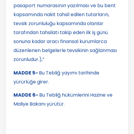
pasaport numarasının yazılması ve bu bent
kapsamında nakit tahsil edilen tutarların,
tevsik zorunluluğu kapsamında olanlar
tarafından tahsilatı takip eden ilk iş günü
sonuna kadar aracı finansal kurumlarca
düzenlenen belgelerle tevsikinin sağlanması
zorunludur.),”
MADDE 5-
Bu Tebliğ yayımı tarihinde
yürürlüğe girer.
MADDE 6-
Bu Tebliğ hükümlerini Hazine ve
Maliye Bakanı yürütür.