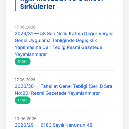
Sirkülerler
17.06.2026
2026/31 — 58 Seri No’lu Katma Değer Vergisi
Genel Uygulama Tebliğinde Değişiklik
Yapılmasına Dair Tebliğ Resmi Gazetede
Yayımlanmıştır
Diğer
17.06.2026
2026/30 — Tahsilat Genel Tebliği (Seri:B Sıra
No:20) Resmi Gazetede Yayımlanmıştır
Diğer
13.06.2026
2026/29 — 6183 Sayılı Kanunun 48.