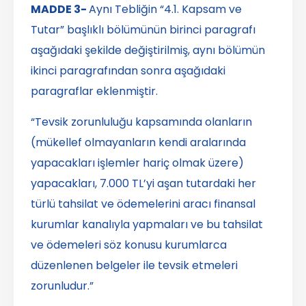
MADDE 3-
Aynı Tebliğin “4.1. Kapsam ve
Tutar” başlıklı bölümünün birinci paragrafı
aşağıdaki şekilde değiştirilmiş, aynı bölümün
ikinci paragrafından sonra aşağıdaki
paragraflar eklenmiştir.
“Tevsik zorunluluğu kapsamında olanların
(mükellef olmayanların kendi aralarında
yapacakları işlemler hariç olmak üzere)
yapacakları, 7.000 TL’yi aşan tutardaki her
türlü tahsilat ve ödemelerini aracı finansal
kurumlar kanalıyla yapmaları ve bu tahsilat
ve ödemeleri söz konusu kurumlarca
düzenlenen belgeler ile tevsik etmeleri
zorunludur.”