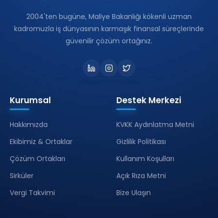
2004'ten bugüne, Maliye Bakanlığı kökenli uzman
kadromuzla iş dünyasının karmaşık finansal süreçlerinde
güvenilir çözüm ortağınız.
Kurumsal
Destek Merkezi
Hakkımızda
KVKK Aydınlatma Metni
Ekibimiz & Ortaklar
Gizlilik Politikası
Çözüm Ortakları
Kullanım Koşulları
Sirküler
Açık Rıza Metni
Vergi Takvimi
Bize Ulaşın