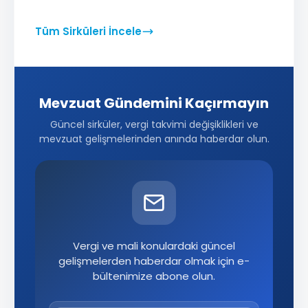
Tüm Sirküleri İncele
Mevzuat Gündemini Kaçırmayın
Güncel sirküler, vergi takvimi değişiklikleri ve
mevzuat gelişmelerinden anında haberdar olun.
Vergi ve mali konulardaki güncel
gelişmelerden haberdar olmak için e-
bültenimize abone olun.