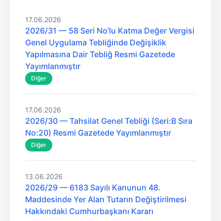
17.06.2026
2026/31 — 58 Seri No’lu Katma Değer Vergisi
Genel Uygulama Tebliğinde Değişiklik
Yapılmasına Dair Tebliğ Resmi Gazetede
Yayımlanmıştır
Diğer
17.06.2026
2026/30 — Tahsilat Genel Tebliği (Seri:B Sıra
No:20) Resmi Gazetede Yayımlanmıştır
Diğer
13.06.2026
2026/29 — 6183 Sayılı Kanunun 48.
Maddesinde Yer Alan Tutarın Değiştirilmesi
Hakkındaki Cumhurbaşkanı Kararı