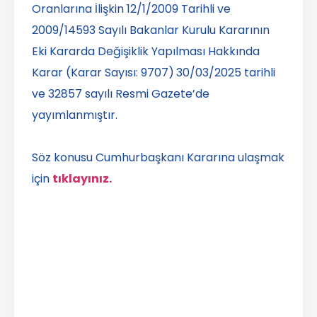
Oranlarına İlişkin 12/1/2009 Tarihli ve
2009/14593 Sayılı Bakanlar Kurulu Kararının
Eki Kararda Değişiklik Yapılması Hakkında
Karar (Karar Sayısı: 9707)
30/03/2025 tarihli
ve 32857 sayılı Resmi Gazete’de
yayımlanmıştır.
Söz konusu Cumhurbaşkanı Kararına ulaşmak
için
tıklayınız.