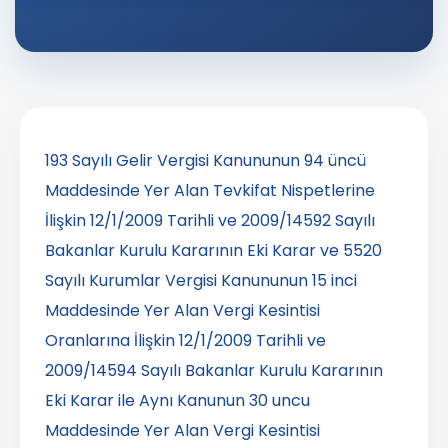
193 Sayılı Gelir Vergisi Kanununun 94 üncü
Maddesinde Yer Alan Tevkifat Nispetlerine
İlişkin 12/1/2009 Tarihli ve 2009/14592 Sayılı
Bakanlar Kurulu Kararının Eki Karar ve 5520
Sayılı Kurumlar Vergisi Kanununun 15 inci
Maddesinde Yer Alan Vergi Kesintisi
Oranlarına İlişkin 12/1/2009 Tarihli ve
2009/14594 Sayılı Bakanlar Kurulu Kararının
Eki Karar ile Aynı Kanunun 30 uncu
Maddesinde Yer Alan Vergi Kesintisi