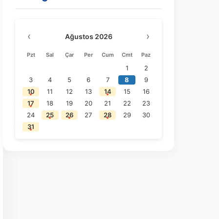
‹
›
Ağustos 2026
Pzt
Sal
Çar
Per
Cum
Cmt
Paz
1
2
3
4
5
6
7
8
9
10
11
12
13
14
15
16
17
18
19
20
21
22
23
24
25
26
27
28
29
30
31