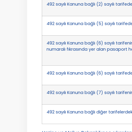
492 sayılı Kanuna bağlı (2) sayılı tarifede
492 sayılı Kanuna bağlı (5) sayılı tarifede
492 sayılı Kanuna bağlı (6) sayılı tarifen
numaralı fıkrasında yer alan pasaport har
492 sayılı Kanuna bağlı (6) sayılı tarifede
492 sayılı Kanuna bağlı (7) sayılı tarifeni
492 sayılı Kanuna bağlı diğer tarifelerdeki