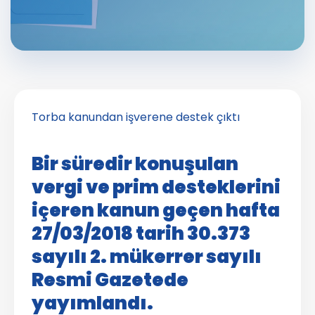
Torba kanundan işverene destek çıktı
Bir süredir konuşulan
vergi ve prim desteklerini
içeren kanun geçen hafta
27/03/2018 tarih 30.373
sayılı 2. mükerrer sayılı
Resmi Gazetede
yayımlandı.