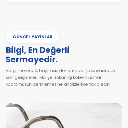
GÜNCEL YAYINLAR
Bilgi, En Değerli
Sermayedir.
Vergi mevzuatı, bağımsız denetim ve iş dünyasındaki
son gelişmeleri; Maliye Bakanlığı kökenli uzman
kadromuzun derinlemesine analizleriyle takip edin.