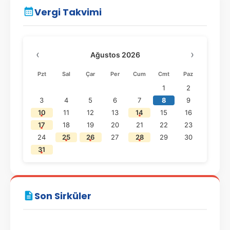
Vergi Takvimi
‹
›
Ağustos 2026
Pzt
Sal
Çar
Per
Cum
Cmt
Paz
1
2
3
4
5
6
7
8
9
10
11
12
13
14
15
16
17
18
19
20
21
22
23
24
25
26
27
28
29
30
31
Son Sirküler