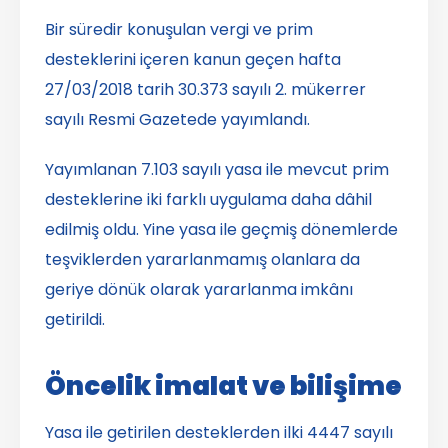
Bir süredir konuşulan vergi ve prim
desteklerini içeren kanun geçen hafta
27/03/2018 tarih 30.373 sayılı 2. mükerrer
sayılı Resmi Gazetede yayımlandı.
Yayımlanan 7.103 sayılı yasa ile mevcut prim
desteklerine iki farklı uygulama daha dâhil
edilmiş oldu. Yine yasa ile geçmiş dönemlerde
teşviklerden yararlanmamış olanlara da
geriye dönük olarak yararlanma imkânı
getirildi.
Öncelik imalat ve bilişime
Yasa ile getirilen desteklerden ilki 4447 sayılı