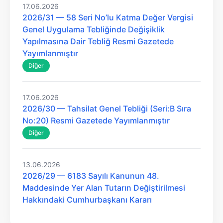
17.06.2026
2026/31 — 58 Seri No’lu Katma Değer Vergisi
Genel Uygulama Tebliğinde Değişiklik
Yapılmasına Dair Tebliğ Resmi Gazetede
Yayımlanmıştır
Diğer
17.06.2026
2026/30 — Tahsilat Genel Tebliği (Seri:B Sıra
No:20) Resmi Gazetede Yayımlanmıştır
Diğer
13.06.2026
2026/29 — 6183 Sayılı Kanunun 48.
Maddesinde Yer Alan Tutarın Değiştirilmesi
Hakkındaki Cumhurbaşkanı Kararı