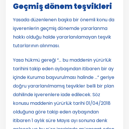
Geçmiş dönem teşvikleri
Yasada düzenlenen başka bir önemli konu da
işverenlerin geçmiş dönemde yararlanma
hakkı olduğu halde yararlanılamayan teşvik
tutarlarının alınması.
Yasa hükmü gereği “… bu maddenin yürürlük
tarihini takip eden aybaşından itibaren bir ay
içinde Kuruma başvurulması halinde …” geriye
doğru yararlanılmamış teşvikler belli bir plan
dahilinde işverenlere iade edilecek. Söz
konusu maddenin yürürlük tarihi 01/04/2018
olduğuna göre takip eden aybaşından
itibaren 1 aylık süre Mayıs ayı sonuna denk