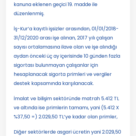
kanuna eklenen geçici 19. madde ile
düzenlenmiş.
İş-Kur’a kayıtlı işsizler arasından, 01/01/2018-
31/12/2020 arası işe alınan, 2017 yılı çalışan
sayısı ortalamasına ilave olan ve işe alındığı
aydan önceki üç ay içerisinde 10 günden fazla
sigortası bulunmayan çalışanlar için
hesaplanacak sigorta primleri ve vergiler
destek kapsamında karşılanacak.
İmalat ve bilişim sektöründe matrah 5.412 TL
ve altında ise primlerin tamamı, yani (5.412 X
%37,50 =) 2.029,50 TL’ye kadar olan primler,
Diğer sektörlerde asgari ücretin yani 2.029,50