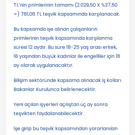
TL’nin primlerinin tamamı (2.029,50 X %37,50
=) 761,06 TL teşvik kapsamında karşılanacak.
Bu kapsamda işe alınan çalışanların
primlerinin teşvik kapsamında karşılanma
süresi 12 aydır. Bu süre 18-25 yaş arası erkek,
18 yaşından büyük kadınlar ile engelliler için 18
ay olarak uygulanacaktır.
Bilişim sektöründe kapsama alınacak iş kolları
Bakanlar Kurulunca belirlenecektir.
Yeni açılan işyerleri açılıştan üç ay sonra
teşvikten faydalanabilecektir.
İşe girip bu teşvik kapsamından yararlanılan