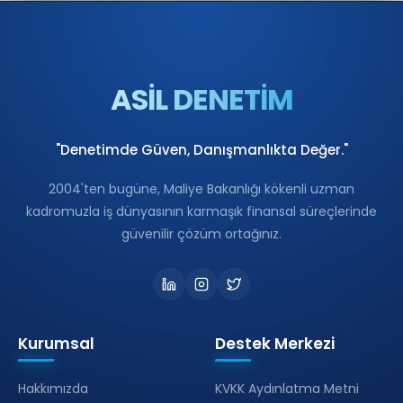
ASİL DENETİM
"Denetimde Güven, Danışmanlıkta Değer."
2004'ten bugüne, Maliye Bakanlığı kökenli uzman
kadromuzla iş dünyasının karmaşık finansal süreçlerinde
güvenilir çözüm ortağınız.
Kurumsal
Destek Merkezi
Hakkımızda
KVKK Aydınlatma Metni