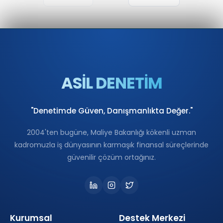
ASİL DENETİM
"Denetimde Güven, Danışmanlıkta Değer."
2004'ten bugüne, Maliye Bakanlığı kökenli uzman
kadromuzla iş dünyasının karmaşık finansal süreçlerinde
güvenilir çözüm ortağınız.
Kurumsal
Destek Merkezi